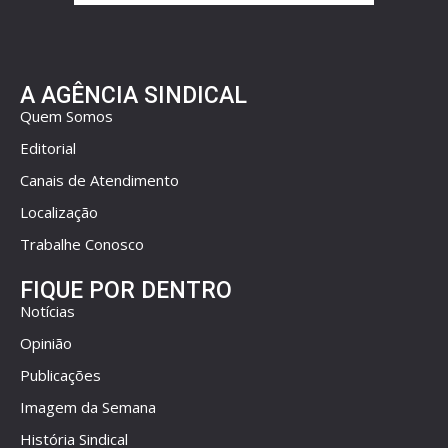
A AGÊNCIA SINDICAL
Quem Somos
Editorial
Canais de Atendimento
Localização
Trabalhe Conosco
FIQUE POR DENTRO
Notícias
Opinião
Publicações
Imagem da Semana
História Sindical