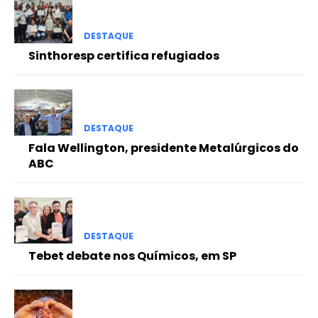
DESTAQUE
Sinthoresp certifica refugiados
DESTAQUE
Fala Wellington, presidente Metalúrgicos do
ABC
DESTAQUE
Tebet debate nos Químicos, em SP