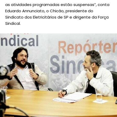
as atividades programadas estão suspensas”, conta
Eduardo Annunciato, o Chicão, presidente do
Sindicato dos Eletricitários de SP e dirigente da Força
Sindical.