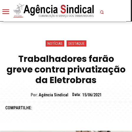
NOTÍCIAS
DESTAQUE
Trabalhadores farão
greve contra privatização
da Eletrobras
Data:
Por:
Agência Sindical
15/06/2021
COMPARTILHE: