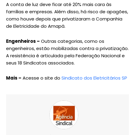
A conta de luz deve ficar até 20% mais cara às
famílias e empresas. Além disso, há risco de apagões,
como houve depois que privatizaram a Companhia
de Eletricidade do Amapá.
Engenheiros –
Outras categorias, como os
engenheiros, estão mobilizadas contra a privatização.
A resistência é articulada pela Federação Nacional e
seus 18 Sindicatos associados.
Mais –
Acesse o site do
Sindicato dos Eletricitários SP