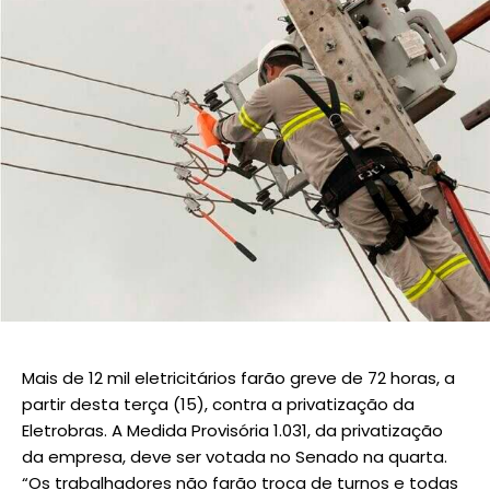
Mais de 12 mil eletricitários farão greve de 72 horas, a
partir desta terça (15), contra a privatização da
Eletrobras. A Medida Provisória 1.031, da privatização
da empresa, deve ser votada no Senado na quarta.
“Os trabalhadores não farão troca de turnos e todas