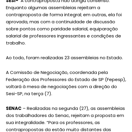
SESI-
A contraproposta não atingiu consenso.
Enquanto algumas assembleias rejeitam a
contraproposta de forma integral; em outras, ela foi
aprovada, mas com a continuidade de discussão
sobre pontos como paridade salarial, equiparação
salarial de professores ingressantes e condições de
trabalho.
Ao todo, foram realizadas 23 assembleias no Estado.
A Comissão de Negociação, coordenada pela
Federação dos Professores do Estado de SP (Fepesp),
voltará à mesa de negociações com a direção do
Sesi-SP, na terça (7).
SENAC
– Realizadas na segunda (27), as assembleias
dos trabalhadores do Senac, rejeitam a proposta em
sua integralidade. “Para os professores, as
contrapropostas da estão muito distantes das