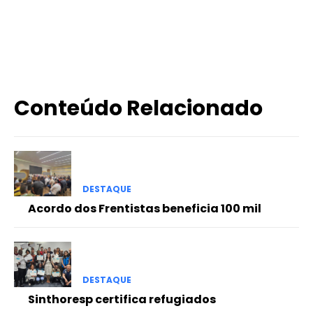
X
WhatsApp
Email
Imprimir
Conteúdo Relacionado
DESTAQUE
Acordo dos Frentistas beneficia 100 mil
DESTAQUE
Sinthoresp certifica refugiados