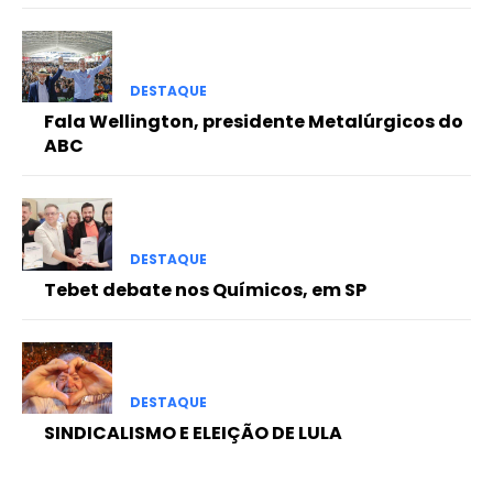
DESTAQUE
Fala Wellington, presidente Metalúrgicos do
ABC
DESTAQUE
Tebet debate nos Químicos, em SP
DESTAQUE
SINDICALISMO E ELEIÇÃO DE LULA