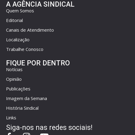
A AGÊNCIA SINDICAL
Quem Somos
Editorial
Canais de Atendimento
Localização
Trabalhe Conosco
FIQUE POR DENTRO
Notícias
Opinião
Publicações
Imagem da Semana
História Sindical
Links
Siga-nos nas redes sociais!