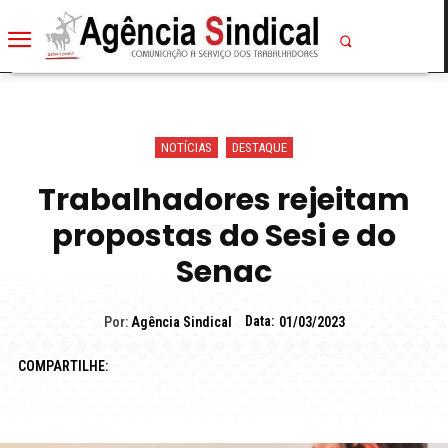
NOTÍCIAS
DESTAQUE
Trabalhadores rejeitam
propostas do Sesi e do
Senac
Data:
Por:
Agência Sindical
01/03/2023
COMPARTILHE: