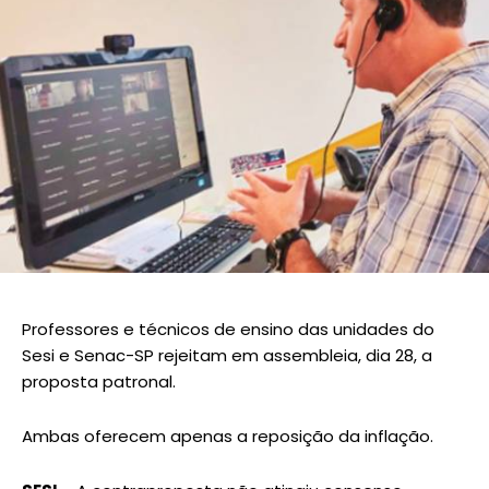
Professores e técnicos de ensino das unidades do
Sesi e Senac-SP rejeitam em assembleia, dia 28, a
proposta patronal.
Ambas oferecem apenas a reposição da inflação.