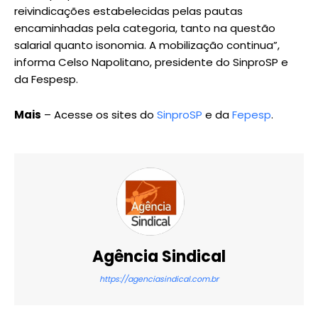
reivindicações estabelecidas pelas pautas
encaminhadas pela categoria, tanto na questão
salarial quanto isonomia. A mobilização continua”,
informa Celso Napolitano, presidente do SinproSP e
da Fespesp.
Mais
– Acesse os sites do
SinproSP
e da
Fepesp
.
Agência Sindical
https://agenciasindical.com.br