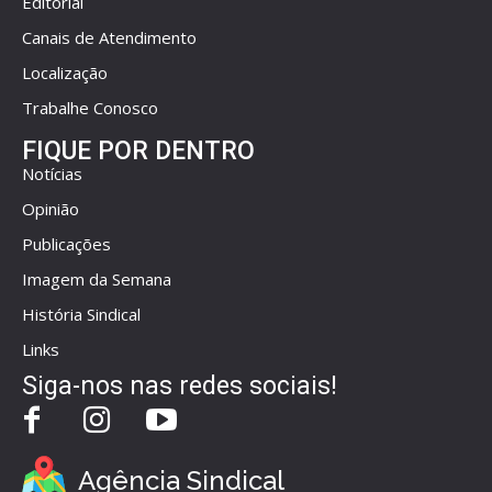
Editorial
Canais de Atendimento
Localização
Trabalhe Conosco
FIQUE POR DENTRO
Notícias
Opinião
Publicações
Imagem da Semana
História Sindical
Links
Siga-nos nas redes sociais!
Agência Sindical