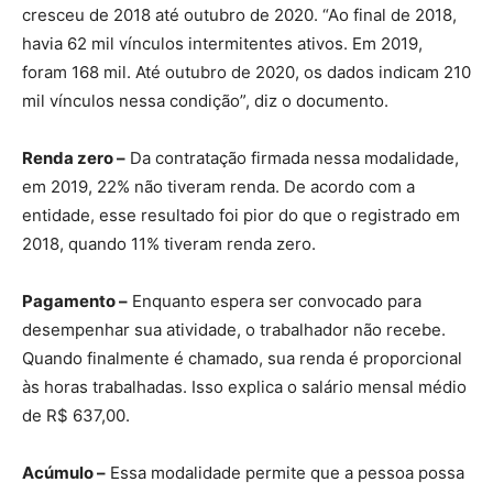
cresceu de 2018 até outubro de 2020. “Ao final de 2018,
havia 62 mil vínculos intermitentes ativos. Em 2019,
foram 168 mil. Até outubro de 2020, os dados indicam 210
mil vínculos nessa condição”, diz o documento.
Renda zero –
Da contratação firmada nessa modalidade,
em 2019, 22% não tiveram renda. De acordo com a
entidade, esse resultado foi pior do que o registrado em
2018, quando 11% tiveram renda zero.
Pagamento –
Enquanto espera ser convocado para
desempenhar sua atividade, o trabalhador não recebe.
Quando finalmente é chamado, sua renda é proporcional
às horas trabalhadas. Isso explica o salário mensal médio
de R$ 637,00.
Acúmulo –
Essa modalidade permite que a pessoa possa