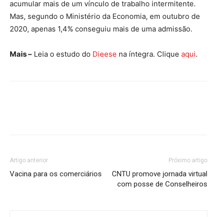
acumular mais de um vínculo de trabalho intermitente.
Mas, segundo o Ministério da Economia, em outubro de
2020, apenas 1,4% conseguiu mais de uma admissão.
Mais –
Leia o estudo do
Dieese
na íntegra. Clique
aqui
.
Artigo anterior
Próximo artigo
Vacina para os comerciários
CNTU promove jornada virtual
com posse de Conselheiros