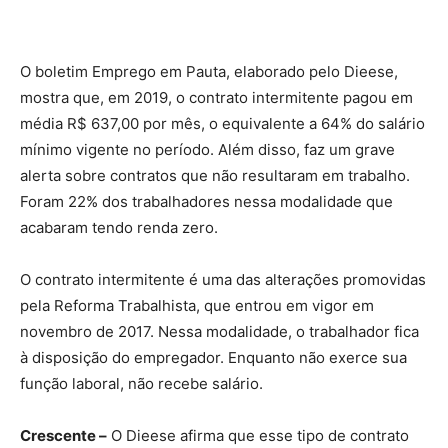
O boletim Emprego em Pauta, elaborado pelo Dieese,
mostra que, em 2019, o contrato intermitente pagou em
média R$ 637,00 por mês, o equivalente a 64% do salário
mínimo vigente no período. Além disso, faz um grave
alerta sobre contratos que não resultaram em trabalho.
Foram 22% dos trabalhadores nessa modalidade que
acabaram tendo renda zero.
O contrato intermitente é uma das alterações promovidas
pela Reforma Trabalhista, que entrou em vigor em
novembro de 2017. Nessa modalidade, o trabalhador fica
à disposição do empregador. Enquanto não exerce sua
função laboral, não recebe salário.
Crescente –
O Dieese afirma que esse tipo de contrato