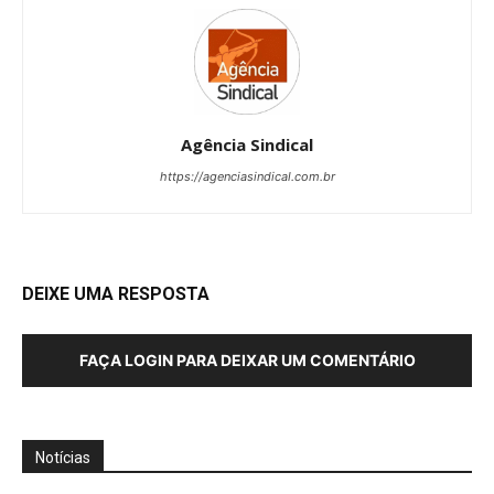
Agência Sindical
https://agenciasindical.com.br
DEIXE UMA RESPOSTA
FAÇA LOGIN PARA DEIXAR UM COMENTÁRIO
Notícias