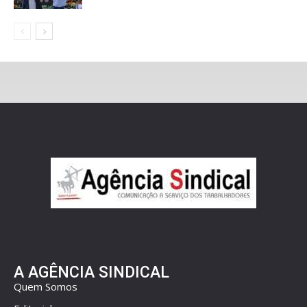
A AGÊNCIA SINDICAL
Quem Somos