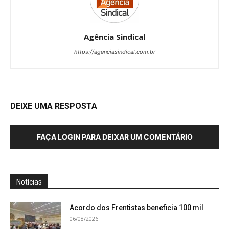
Agência Sindical
https://agenciasindical.com.br
DEIXE UMA RESPOSTA
FAÇA LOGIN PARA DEIXAR UM COMENTÁRIO
Notícias
Acordo dos Frentistas beneficia 100 mil
06/08/2026