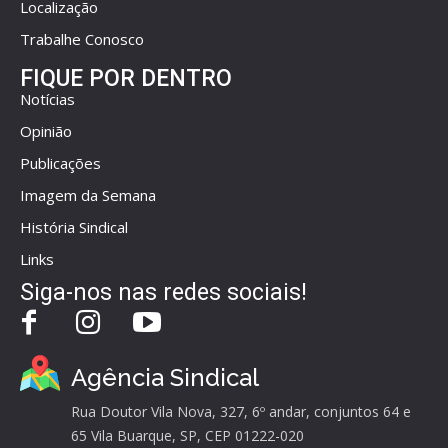
Localização
Trabalhe Conosco
FIQUE POR DENTRO
Notícias
Opinião
Publicações
Imagem da Semana
História Sindical
Links
Siga-nos nas redes sociais!
Agência Sindical
Rua Doutor Vila Nova, 327, 6º andar, conjuntos 64 e
65 Vila Buarque, SP, CEP 01222-020