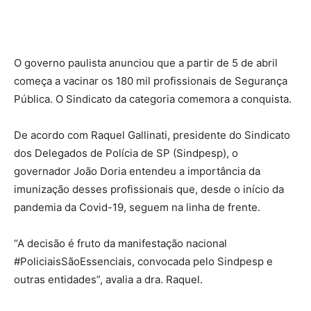
O governo paulista anunciou que a partir de 5 de abril
começa a vacinar os 180 mil profissionais de Segurança
Pública. O Sindicato da categoria comemora a conquista.
De acordo com Raquel Gallinati, presidente do Sindicato
dos Delegados de Polícia de SP (Sindpesp), o
governador João Doria entendeu a importância da
imunização desses profissionais que, desde o início da
pandemia da Covid-19, seguem na linha de frente.
“A decisão é fruto da manifestação nacional
#PoliciaisSãoEssenciais, convocada pelo Sindpesp e
outras entidades”, avalia a dra. Raquel.