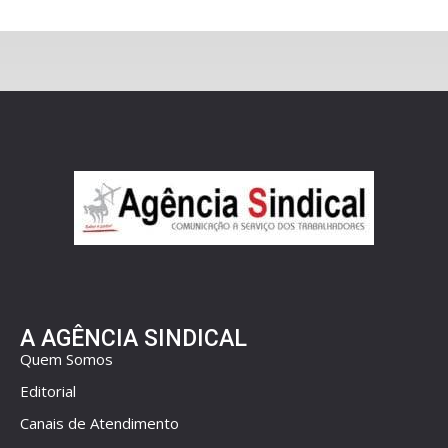
A AGÊNCIA SINDICAL
Quem Somos
Editorial
Canais de Atendimento