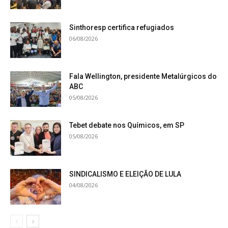
Sinthoresp certifica refugiados
06/08/2026
Fala Wellington, presidente Metalúrgicos do
ABC
05/08/2026
Tebet debate nos Químicos, em SP
05/08/2026
SINDICALISMO E ELEIÇÃO DE LULA
04/08/2026