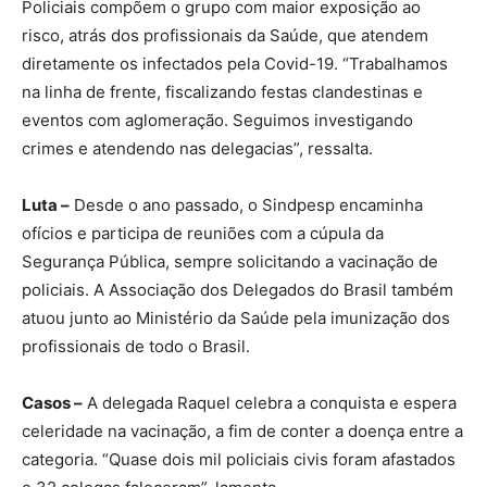
Policiais compõem o grupo com maior exposição ao
risco, atrás dos profissionais da Saúde, que atendem
diretamente os infectados pela Covid-19. “Trabalhamos
na linha de frente, fiscalizando festas clandestinas e
eventos com aglomeração. Seguimos investigando
crimes e atendendo nas delegacias”, ressalta.
Luta –
Desde o ano passado, o Sindpesp encaminha
ofícios e participa de reuniões com a cúpula da
Segurança Pública, sempre solicitando a vacinação de
policiais. A Associação dos Delegados do Brasil também
atuou junto ao Ministério da Saúde pela imunização dos
profissionais de todo o Brasil.
Casos –
A delegada Raquel celebra a conquista e espera
celeridade na vacinação, a fim de conter a doença entre a
categoria. “Quase dois mil policiais civis foram afastados