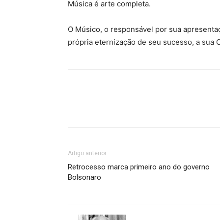
Música é arte completa.
O Músico, o responsável por sua apresenta
própria eternização de seu sucesso, a sua
Artigo anterior
Retrocesso marca primeiro ano do governo
Bolsonaro