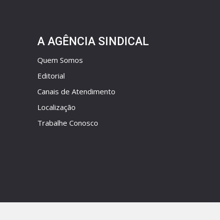
A AGÊNCIA SINDICAL
Quem Somos
Editorial
Canais de Atendimento
Localização
Trabalhe Conosco