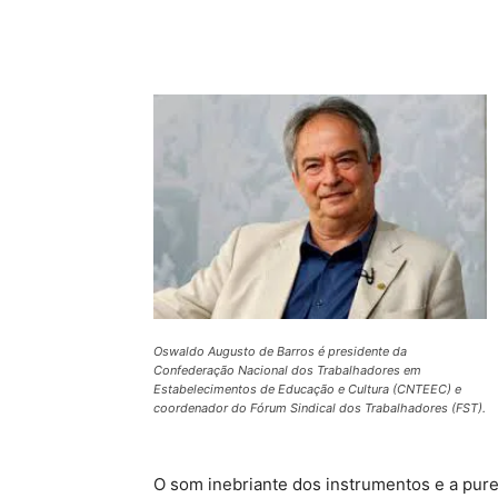
Compartilhado
Oswaldo Augusto de Barros é presidente da
Confederação Nacional dos Trabalhadores em
Estabelecimentos de Educação e Cultura (CNTEEC) e
coordenador do Fórum Sindical dos Trabalhadores (FST).
O som inebriante dos instrumentos e a pur