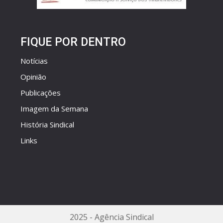
FIQUE POR DENTRO
Notícias
Opinião
Publicações
Imagem da Semana
História Sindical
Links
2025 - Agência Sindical