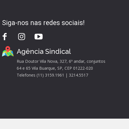
Siga-nos nas redes sociais!
Agência Sindical
Rua Doutor Vila Nova, 327, 6º andar, conjuntos
64 e 65 Vila Buarque, SP, CEP 01222-020
Telefones (11) 3159.1961 | 3214.5517