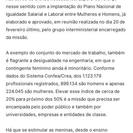
nesse sentido com a implantação do Plano Nacional de
Igualdade Salarial e Laboral entre Mulheres e Homens, já
elaborado e aprovado, em reunião realizada no dia 20 de
fevereiro último, pelo grupo interministerial encarregado
da missão.
A exemplo do conjunto do mercado de trabalho, também
é flagrante a desigualdade na engenharia, em que o
contingente feminino ainda é minoritário. Conforme
dados do Sistema Confea/Crea, dos 1.123.179
profissionais registrados, 899.134 são homens e apenas
224.045 são mulheres. Elevar esse índice de cerca de
20% para próximo dos 50% é a missão que precisa ser
encampada pelo poder público e também por
universidades, empresas e entidades de classe.
Há que se estimular as meninas, desde o ensino