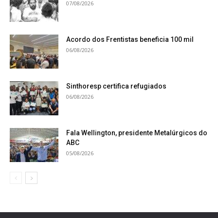
07/08/2026
Acordo dos Frentistas beneficia 100 mil
06/08/2026
Sinthoresp certifica refugiados
06/08/2026
Fala Wellington, presidente Metalúrgicos do
ABC
05/08/2026