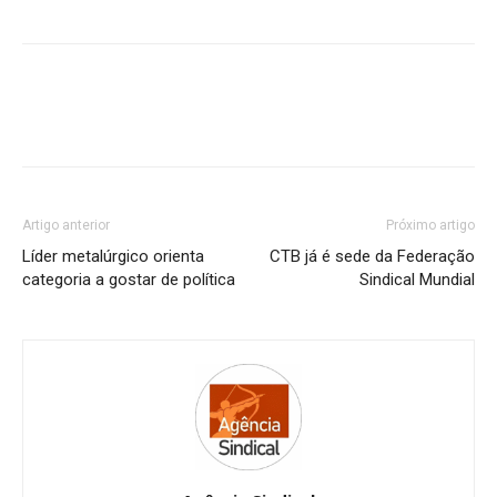
Artigo anterior
Próximo artigo
Líder metalúrgico orienta
CTB já é sede da Federação
categoria a gostar de política
Sindical Mundial