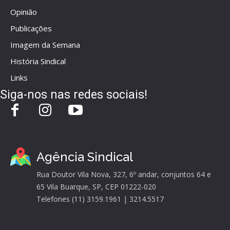
Opinião
Publicações
Imagem da Semana
História Sindical
Links
Siga-nos nas redes sociais!
Agência Sindical
Rua Doutor Vila Nova, 327, 6º andar, conjuntos 64 e
65 Vila Buarque, SP, CEP 01222-020
Telefones (11) 3159.1961 | 3214.5517