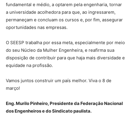
fundamental e médio, a optarem pela engenharia, tornar
a universidade acolhedora para que, ao ingressarem,
permaneçam e concluam os cursos e, por fim, assegurar
oportunidades nas empresas.
O SEESP trabalha por essa meta, especialmente por meio
do seu Núcleo da Mulher Engenheira, e reafirma sua
disposição de contribuir para que haja mais diversidade e
equidade na profissão.
Vamos juntos construir um país melhor. Viva o 8 de
março!
Eng. Murilo Pinheiro, Presidente da Federação Nacional
dos Engenheiros e do Sindicato paulista.