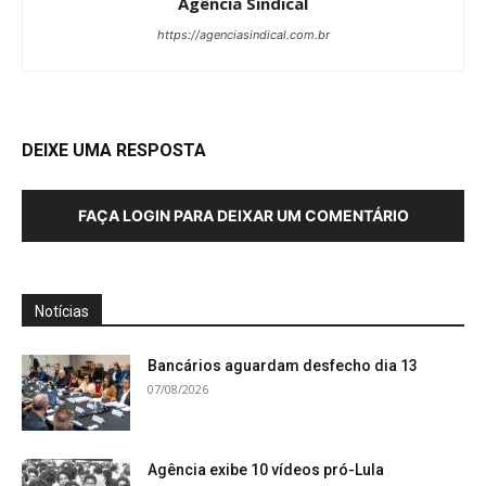
Agência Sindical
https://agenciasindical.com.br
DEIXE UMA RESPOSTA
FAÇA LOGIN PARA DEIXAR UM COMENTÁRIO
Notícias
Bancários aguardam desfecho dia 13
07/08/2026
Agência exibe 10 vídeos pró-Lula