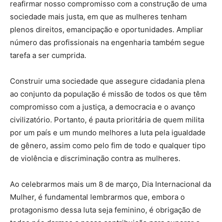
reafirmar nosso compromisso com a construção de uma
sociedade mais justa, em que as mulheres tenham
plenos direitos, emancipação e oportunidades. Ampliar
número das profissionais na engenharia também segue
tarefa a ser cumprida.
Construir uma sociedade que assegure cidadania plena
ao conjunto da população é missão de todos os que têm
compromisso com a justiça, a democracia e o avanço
civilizatório. Portanto, é pauta prioritária de quem milita
por um país e um mundo melhores a luta pela igualdade
de gênero, assim como pelo fim de todo e qualquer tipo
de violência e discriminação contra as mulheres.
Ao celebrarmos mais um 8 de março, Dia Internacional da
Mulher, é fundamental lembrarmos que, embora o
protagonismo dessa luta seja feminino, é obrigação de