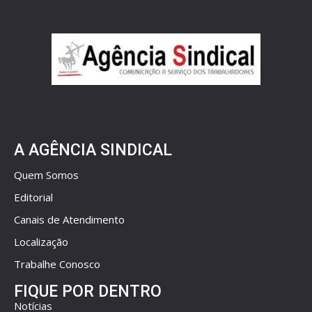
A AGÊNCIA SINDICAL
Quem Somos
Editorial
Canais de Atendimento
Localização
Trabalhe Conosco
FIQUE POR DENTRO
Notícias