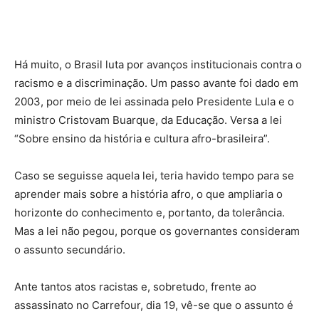
Há muito, o Brasil luta por avanços institucionais contra o
racismo e a discriminação. Um passo avante foi dado em
2003, por meio de lei assinada pelo Presidente Lula e o
ministro Cristovam Buarque, da Educação. Versa a lei
“Sobre ensino da história e cultura afro-brasileira”.
Caso se seguisse aquela lei, teria havido tempo para se
aprender mais sobre a história afro, o que ampliaria o
horizonte do conhecimento e, portanto, da tolerância.
Mas a lei não pegou, porque os governantes consideram
o assunto secundário.
Ante tantos atos racistas e, sobretudo, frente ao
assassinato no Carrefour, dia 19, vê-se que o assunto é