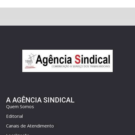
A AGÊNCIA SINDICAL
Quem Somos
Editorial
Canais de Atendimento