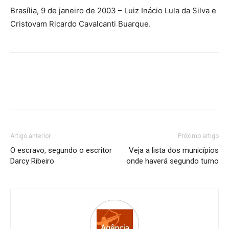
Brasília, 9 de janeiro de 2003 – Luiz Inácio Lula da Silva e
Cristovam Ricardo Cavalcanti Buarque.
Artigo anterior
Próximo artigo
O escravo, segundo o escritor
Veja a lista dos municípios
Darcy Ribeiro
onde haverá segundo turno