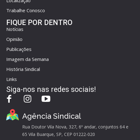
Localização
Trabalhe Conosco
FIQUE POR DENTRO
Notícias
Opinião
Publicações
Imagem da Semana
História Sindical
Links
Siga-nos nas redes sociais!
Agência Sindical
Rua Doutor Vila Nova, 327, 6º andar, conjuntos 64 e
65 Vila Buarque, SP, CEP 01222-020