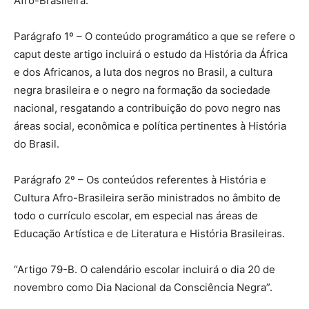
Afro-Brasileira.
Parágrafo 1º – O conteúdo programático a que se refere o
caput deste artigo incluirá o estudo da História da África
e dos Africanos, a luta dos negros no Brasil, a cultura
negra brasileira e o negro na formação da sociedade
nacional, resgatando a contribuição do povo negro nas
áreas social, econômica e política pertinentes à História
do Brasil.
Parágrafo 2º – Os conteúdos referentes à História e
Cultura Afro-Brasileira serão ministrados no âmbito de
todo o currículo escolar, em especial nas áreas de
Educação Artística e de Literatura e História Brasileiras.
“Artigo 79-B. O calendário escolar incluirá o dia 20 de
novembro como Dia Nacional da Consciência Negra”.