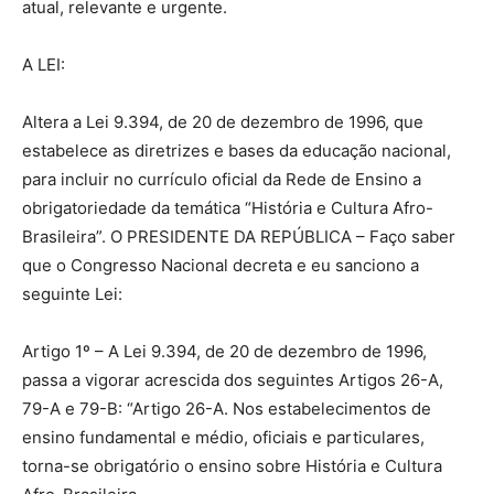
atual, relevante e urgente.
A LEI:
Altera a Lei 9.394, de 20 de dezembro de 1996, que
estabelece as diretrizes e bases da educação nacional,
para incluir no currículo oficial da Rede de Ensino a
obrigatoriedade da temática “História e Cultura Afro-
Brasileira”. O PRESIDENTE DA REPÚBLICA – Faço saber
que o Congresso Nacional decreta e eu sanciono a
seguinte Lei:
Artigo 1º – A Lei 9.394, de 20 de dezembro de 1996,
passa a vigorar acrescida dos seguintes Artigos 26-A,
79-A e 79-B: “Artigo 26-A. Nos estabelecimentos de
ensino fundamental e médio, oficiais e particulares,
torna-se obrigatório o ensino sobre História e Cultura