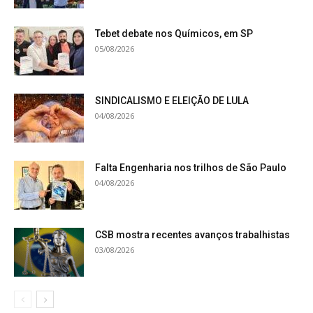
Tebet debate nos Químicos, em SP
05/08/2026
SINDICALISMO E ELEIÇÃO DE LULA
04/08/2026
Falta Engenharia nos trilhos de São Paulo
04/08/2026
CSB mostra recentes avanços trabalhistas
03/08/2026