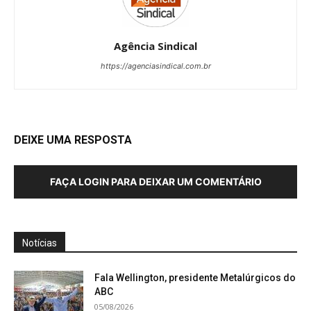
Agência Sindical
https://agenciasindical.com.br
DEIXE UMA RESPOSTA
FAÇA LOGIN PARA DEIXAR UM COMENTÁRIO
Notícias
Fala Wellington, presidente Metalúrgicos do
ABC
05/08/2026