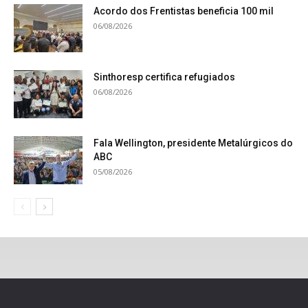
Acordo dos Frentistas beneficia 100 mil
06/08/2026
Sinthoresp certifica refugiados
06/08/2026
Fala Wellington, presidente Metalúrgicos do
ABC
05/08/2026