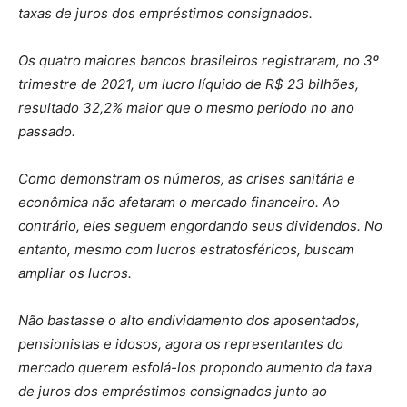
taxas de juros dos empréstimos consignados.
Os quatro maiores bancos brasileiros registraram, no 3º
trimestre de 2021, um lucro líquido de R$ 23 bilhões,
resultado 32,2% maior que o mesmo período no ano
passado.
Como demonstram os números, as crises sanitária e
econômica não afetaram o mercado financeiro. Ao
contrário, eles seguem engordando seus dividendos. No
entanto, mesmo com lucros estratosféricos, buscam
ampliar os lucros.
Não bastasse o alto endividamento dos aposentados,
pensionistas e idosos, agora os representantes do
mercado querem esfolá-los propondo aumento da taxa
de juros dos empréstimos consignados junto ao