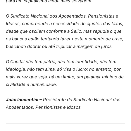
para um capitalismo ainda mais selvagem.
O Sindicato Nacional dos Aposentados, Pensionistas e
Idosos, compreende a necessidade de ajustes das taxas,
desde que oscilem conforme a Selic, mas repudia o que
os bancos estão tentando fazer neste momento de crise,
buscando dobrar ou até triplicar a margem de juros
O Capital não tem pátria, não tem identidade, não tem
ideologia, não tem alma, só visa o lucro; no entanto, por
mais voraz que seja, há um limite, um patamar mínimo de
civilidade e humanidade.
João Inocentini
– Presidente do Sindicato Nacional dos
Aposentados, Pensionistas e Idosos