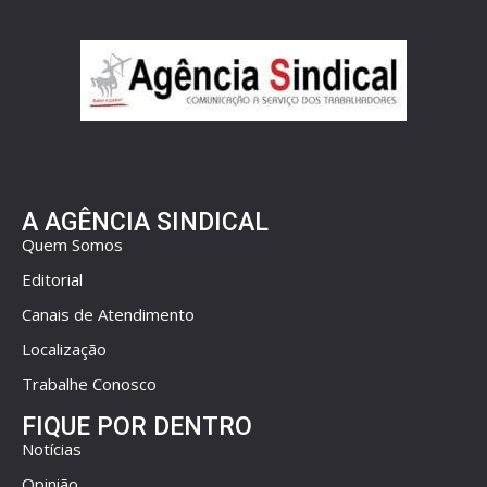
A AGÊNCIA SINDICAL
Quem Somos
Editorial
Canais de Atendimento
Localização
Trabalhe Conosco
FIQUE POR DENTRO
Notícias
Opinião