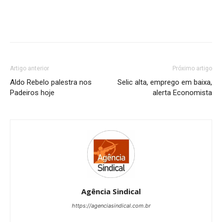
Artigo anterior
Próximo artigo
Aldo Rebelo palestra nos
Selic alta, emprego em baixa,
Padeiros hoje
alerta Economista
Agência Sindical
https://agenciasindical.com.br