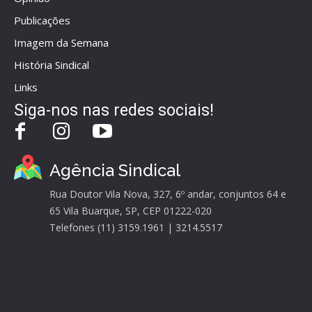
Publicações
Imagem da Semana
História Sindical
Links
Siga-nos nas redes sociais!
Agência Sindical
Rua Doutor Vila Nova, 327, 6º andar, conjuntos 64 e
65 Vila Buarque, SP, CEP 01222-020
Telefones (11) 3159.1961 | 3214.5517