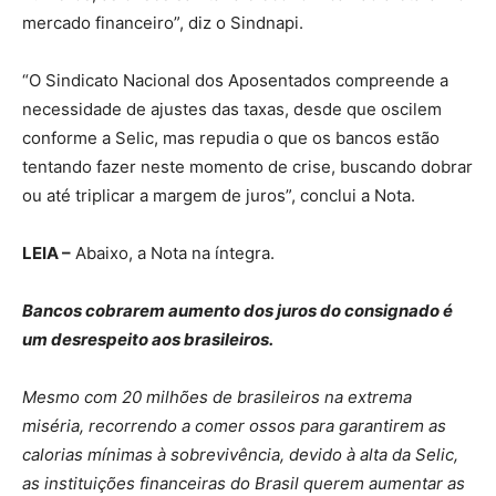
mercado financeiro”, diz o Sindnapi.
“O Sindicato Nacional dos Aposentados compreende a
necessidade de ajustes das taxas, desde que oscilem
conforme a Selic, mas repudia o que os bancos estão
tentando fazer neste momento de crise, buscando dobrar
ou até triplicar a margem de juros”, conclui a Nota.
LEIA –
Abaixo, a Nota na íntegra.
Bancos cobrarem aumento dos juros do consignado é
um desrespeito aos brasileiros.
Mesmo com 20 milhões de brasileiros na extrema
miséria, recorrendo a comer ossos para garantirem as
calorias mínimas à sobrevivência, devido à alta da Selic,
as instituições financeiras do Brasil querem aumentar as