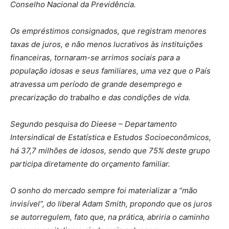
Conselho Nacional da Previdência.
Os empréstimos consignados, que registram menores
taxas de juros, e não menos lucrativos às instituições
financeiras, tornaram-se arrimos sociais para a
população idosas e seus familiares, uma vez que o País
atravessa um período de grande desemprego e
precarização do trabalho e das condições de vida.
Segundo pesquisa do Dieese – Departamento
Intersindical de Estatística e Estudos Socioeconômicos,
há 37,7 milhões de idosos, sendo que 75% deste grupo
participa diretamente do orçamento familiar.
O sonho do mercado sempre foi materializar a “mão
invisível”, do liberal Adam Smith, propondo que os juros
se autorregulem, fato que, na prática, abriria o caminho