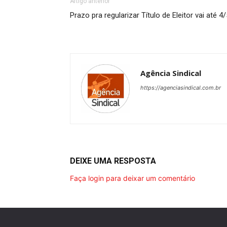
Artigo anterior
Prazo pra regularizar Título de Eleitor vai até 4/
Agência Sindical
https://agenciasindical.com.br
DEIXE UMA RESPOSTA
Faça login para deixar um comentário