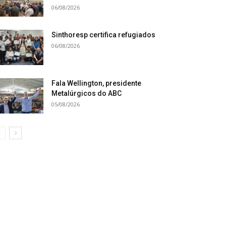
06/08/2026
Sinthoresp certifica refugiados
06/08/2026
Fala Wellington, presidente
Metalúrgicos do ABC
05/08/2026