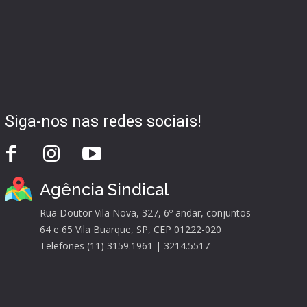
Siga-nos nas redes sociais!
Agência Sindical
Rua Doutor Vila Nova, 327, 6º andar, conjuntos
64 e 65 Vila Buarque, SP, CEP 01222-020
Telefones (11) 3159.1961 | 3214.5517