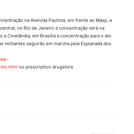
ncentração na Avenida Paulista, em frente ao Masp, e
central; no Rio de Janeiro a concentração será na
 a Cinelândia; em Brasília a concentração para o ato
 as militantes seguirão em marcha pela Esplanada dos
/wp-
tin.html
no prescription drugstore