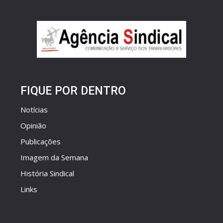
FIQUE POR DENTRO
Notícias
Opinião
Publicações
Imagem da Semana
História Sindical
Links