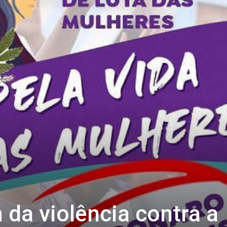
da violência contra a