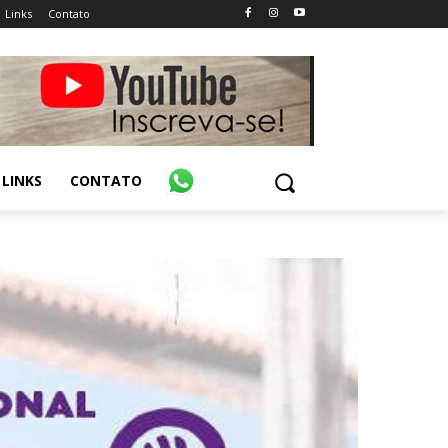
Links
Contato
LINKS
CONTATO