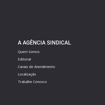
A AGÊNCIA SINDICAL
Quem Somos
Editorial
Canais de Atendimento
Localização
Trabalhe Conosco