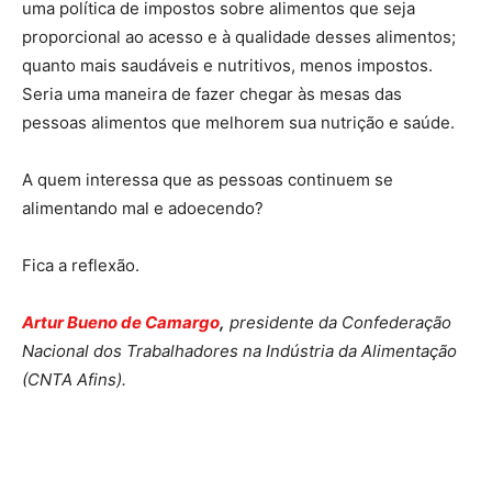
uma política de impostos sobre alimentos que seja
proporcional ao acesso e à qualidade desses alimentos;
quanto mais saudáveis e nutritivos, menos impostos.
Seria uma maneira de fazer chegar às mesas das
pessoas alimentos que melhorem sua nutrição e saúde.
A quem interessa que as pessoas continuem se
alimentando mal e adoecendo?
Fica a reflexão.
Artur Bueno de Camargo
,
presidente da Confederação
Nacional dos Trabalhadores na Indústria da Alimentação
(CNTA Afins).