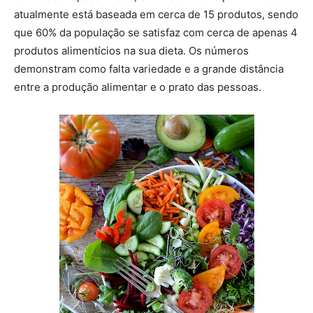
atualmente está baseada em cerca de 15 produtos, sendo
que 60% da população se satisfaz com cerca de apenas 4
produtos alimentícios na sua dieta. Os números
demonstram como falta variedade e a grande distância
entre a produção alimentar e o prato das pessoas.