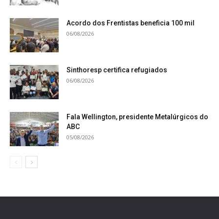
Acordo dos Frentistas beneficia 100 mil
06/08/2026
Sinthoresp certifica refugiados
06/08/2026
Fala Wellington, presidente Metalúrgicos do
ABC
05/08/2026