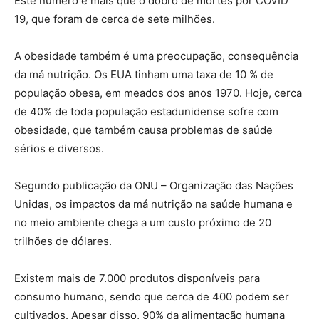
Este número é mais que o dobro de mortes por COVID
19, que foram de cerca de sete milhões.
A obesidade também é uma preocupação, consequência
da má nutrição. Os EUA tinham uma taxa de 10 % de
população obesa, em meados dos anos 1970. Hoje, cerca
de 40% de toda população estadunidense sofre com
obesidade, que também causa problemas de saúde
sérios e diversos.
Segundo publicação da ONU – Organização das Nações
Unidas, os impactos da má nutrição na saúde humana e
no meio ambiente chega a um custo próximo de 20
trilhões de dólares.
Existem mais de 7.000 produtos disponíveis para
consumo humano, sendo que cerca de 400 podem ser
cultivados. Apesar disso, 90% da alimentação humana