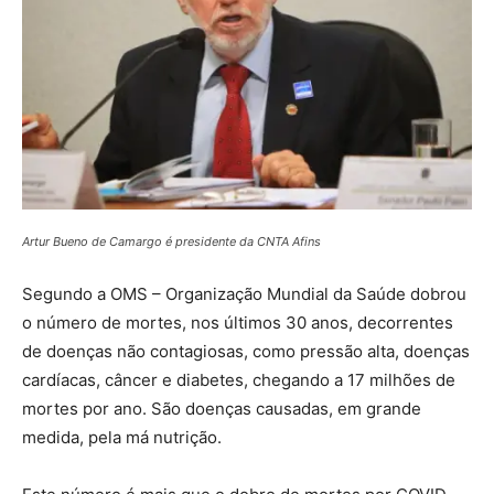
Artur Bueno de Camargo é presidente da CNTA Afins
Segundo a OMS – Organização Mundial da Saúde dobrou
o número de mortes, nos últimos 30 anos, decorrentes
de doenças não contagiosas, como pressão alta, doenças
cardíacas, câncer e diabetes, chegando a 17 milhões de
mortes por ano. São doenças causadas, em grande
medida, pela má nutrição.