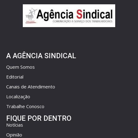
A AGÊNCIA SINDICAL
Quem Somos
Editorial
Canais de Atendimento
Localização
Trabalhe Conosco
FIQUE POR DENTRO
Notícias
Opinião