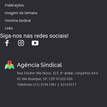
Publicações
Imagem da Semana
História Sindical
Links
Siga-nos nas redes sociais!
Agência Sindical
Rua Doutor Vila Nova, 327, 6º andar, conjuntos 64 e
65 Vila Buarque, SP, CEP 01222-020
Telefones (11) 3159.1961 | 3214.5517