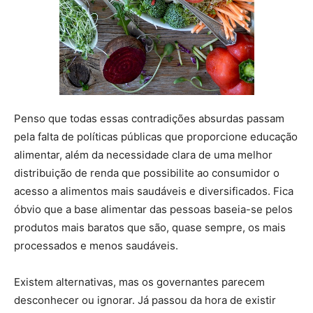
Penso que todas essas contradições absurdas passam
pela falta de políticas públicas que proporcione educação
alimentar, além da necessidade clara de uma melhor
distribuição de renda que possibilite ao consumidor o
acesso a alimentos mais saudáveis e diversificados. Fica
óbvio que a base alimentar das pessoas baseia-se pelos
produtos mais baratos que são, quase sempre, os mais
processados e menos saudáveis.
Existem alternativas, mas os governantes parecem
desconhecer ou ignorar. Já passou da hora de existir