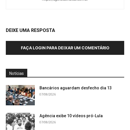
DEIXE UMA RESPOSTA
FAÇA LOGIN PARA DEIXAR UM COMENTÁRIO
Notícias
Bancários aguardam desfecho dia 13
07/08/2026
Agência exibe 10 vídeos pró-Lula
07/08/2026