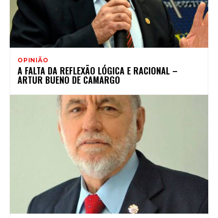
OPINIÃO
A FALTA DA REFLEXÃO LÓGICA E RACIONAL –
ARTUR BUENO DE CAMARGO