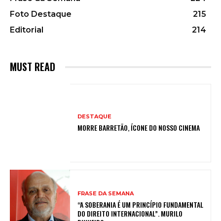
Foto Destaque
215
Editorial
214
MUST READ
DESTAQUE
MORRE BARRETÃO, ÍCONE DO NOSSO CINEMA
FRASE DA SEMANA
“A SOBERANIA É UM PRINCÍPIO FUNDAMENTAL
DO DIREITO INTERNACIONAL”. MURILO