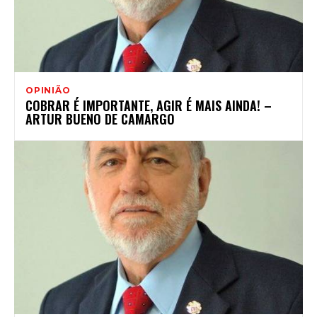
OPINIÃO
COBRAR É IMPORTANTE, AGIR É MAIS AINDA! –
ARTUR BUENO DE CAMARGO