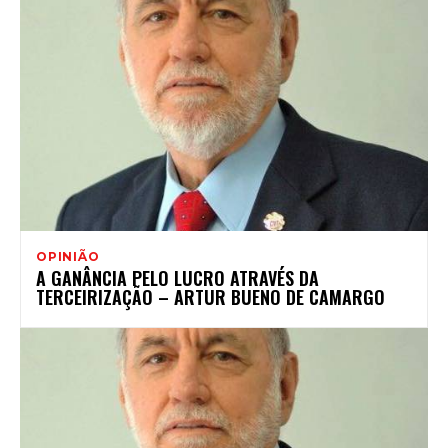
OPINIÃO
A GANÂNCIA PELO LUCRO ATRAVÉS DA
TERCEIRIZAÇÃO – ARTUR BUENO DE CAMARGO