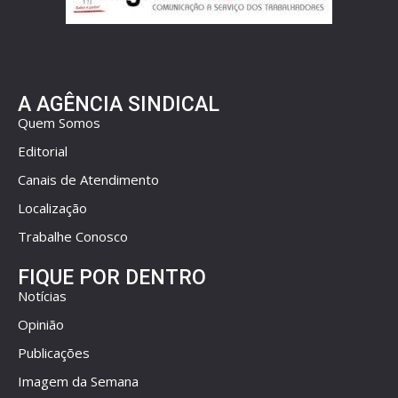
A AGÊNCIA SINDICAL
Quem Somos
Editorial
Canais de Atendimento
Localização
Trabalhe Conosco
FIQUE POR DENTRO
Notícias
Opinião
Publicações
Imagem da Semana