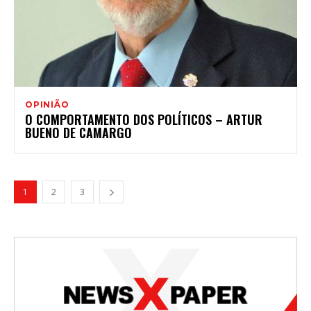
OPINIÃO
O COMPORTAMENTO DOS POLÍTICOS – ARTUR
BUENO DE CAMARGO
1
2
3