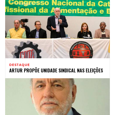
DESTAQUE
ARTUR PROPÕE UNIDADE SINDICAL NAS ELEIÇÕES