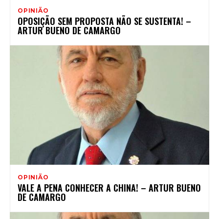
OPINIÃO
OPOSIÇÃO SEM PROPOSTA NÃO SE SUSTENTA! –
ARTUR BUENO DE CAMARGO
OPINIÃO
VALE A PENA CONHECER A CHINA! – ARTUR BUENO
DE CAMARGO