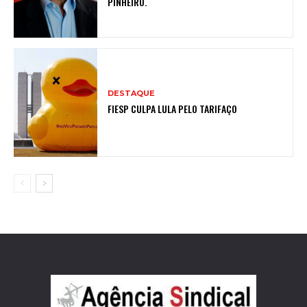
PINHEIRO.
DESTAQUE
FIESP CULPA LULA PELO TARIFAÇO