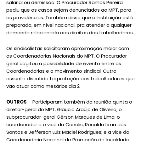
salarial ou demissão. O Procurador Ramos Pereira
pediu que os casos sejam denunciados ao MPT, para
as providências. Também disse que a Instituição está
preparada, em nível nacional, pra atender a qualquer
demanda relacionada aos direitos dos trabalhadores.
Os sindicalistas solicitaram aproximação maior com
as Coordenadorias Nacionais do MPT. O Procurador-
geral cogitou a possibilidade de evento entre as
Coordenadorias e o movimento sindical. Outro
assunto discutido foi proteção aos trabalhadores que
vão atuar como mesários dia 2.
OUTROS
– Participaram também da reunião quinta o
diretor-geral do MPT, Gláucio Araújo de Oliveira; o
subprocurador-geral Gérson Marques de Lima; o
coordenador e o vice da Conalis, Ronaldo Lima dos
Santos e Jefferson Luiz Maciel Rodrigues; e a vice da
Coordenadoria Nacional de Promoção de Igualdade