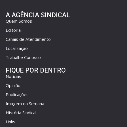
A AGÊNCIA SINDICAL
Quem Somos
Editorial
Canais de Atendimento
Localização
Trabalhe Conosco
FIQUE POR DENTRO
Notícias
Opinião
Publicações
Imagem da Semana
História Sindical
Links