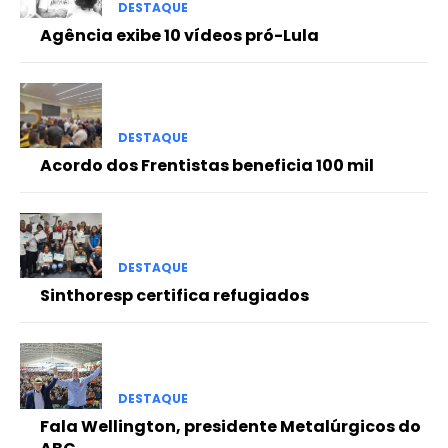
DESTAQUE
Agência exibe 10 vídeos pró-Lula
DESTAQUE
Acordo dos Frentistas beneficia 100 mil
DESTAQUE
Sinthoresp certifica refugiados
DESTAQUE
Fala Wellington, presidente Metalúrgicos do