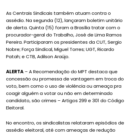
As Centrais Sindicais também atuam contra o
assédio. Na segunda (12), lançaram boletim unitário
de alerta. Quinta (15) foram a Brasília tratar com o
procurador-geral do Trabalho, José de Lima Ramos
Pereira. Participaram os presidentes da CUT, Sergio
Nobre; Força Sindical, Miguel Torres; UGT, Ricardo
Patah; e CTB, Adilson Araújo.
ALERTA
– A Recomendação do MPT destaca que
concessão ou promessa de vantagem em troca do
voto, bem como o uso de violência ou ameaça pra
coagir alguém a votar ou não em determinado
candidato, são crimes – Artigos 299 e 301 do Código
Eleitoral.
No encontro, os sindicalistas relataram episódios de
assédio eleitoral, até com ameaças de redução