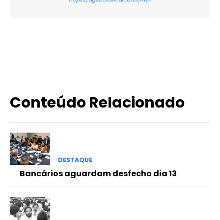
X
WhatsApp
Email
Imprimir
Conteúdo Relacionado
DESTAQUE
Bancários aguardam desfecho dia 13