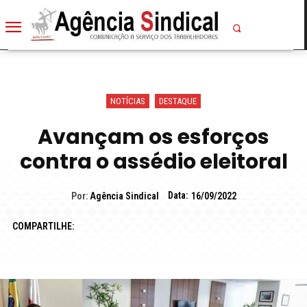
NOTÍCIAS
DESTAQUE
Avançam os esforços
contra o assédio eleitoral
Data:
Por:
Agência Sindical
16/09/2022
COMPARTILHE: