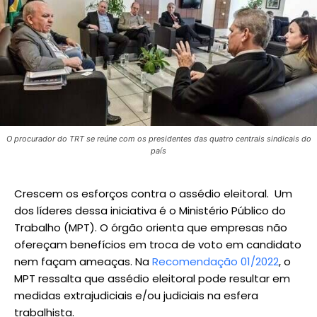
O procurador do TRT se reúne com os presidentes das quatro centrais sindicais do
país
Crescem os esforços contra o assédio eleitoral. Um
dos líderes dessa iniciativa é o Ministério Público do
Trabalho (MPT). O órgão orienta que empresas não
ofereçam benefícios em troca de voto em candidato
nem façam ameaças. Na
Recomendação 01/2022
, o
MPT ressalta que assédio eleitoral pode resultar em
medidas extrajudiciais e/ou judiciais na esfera
trabalhista.