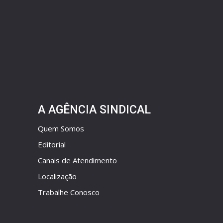
A AGÊNCIA SINDICAL
Quem Somos
Editorial
Canais de Atendimento
Localização
Trabalhe Conosco