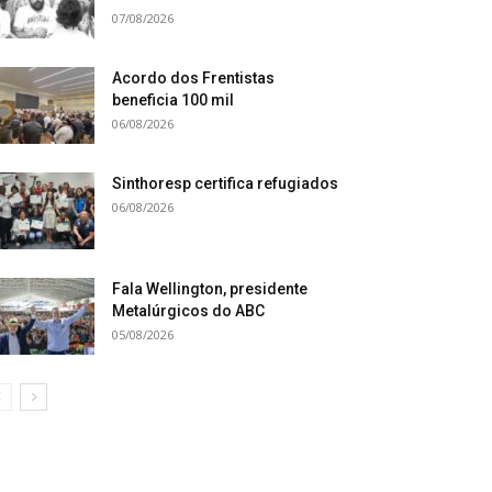
07/08/2026
Acordo dos Frentistas
beneficia 100 mil
06/08/2026
Sinthoresp certifica refugiados
06/08/2026
Fala Wellington, presidente
Metalúrgicos do ABC
05/08/2026