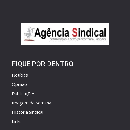
FIQUE POR DENTRO
Notícias
Opinião
Publicações
Imagem da Semana
História Sindical
Links