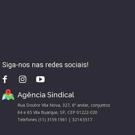
Siga-nos nas redes sociais!
Agência Sindical
Rua Doutor Vila Nova, 327, 6º andar, conjuntos
64 e 65 Vila Buarque, SP, CEP 01222-020
Telefones (11) 3159.1961 | 3214.5517