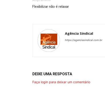
Artigo anterior
Flexibilizar não é relaxar
Agência Sindical
https://agenciasindical.com.br
DEIXE UMA RESPOSTA
Faça login para deixar um comentário