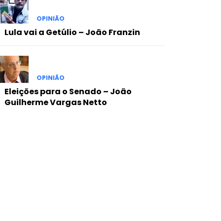
OPINIÃO
Lula vai a Getúlio – João Franzin
OPINIÃO
Eleições para o Senado – João
Guilherme Vargas Netto