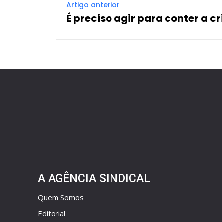
Artigo anterior
É preciso agir para conter a c
A AGÊNCIA SINDICAL
Quem Somos
Editorial