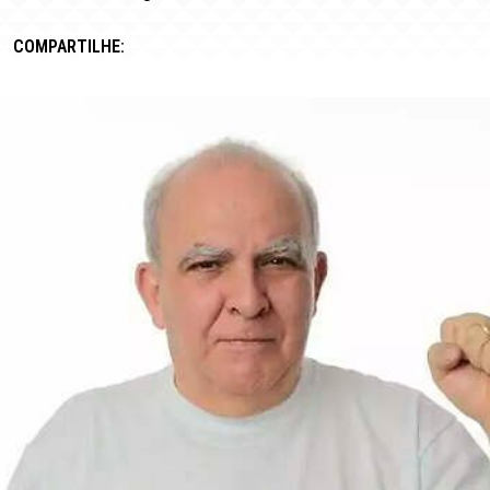
COMPARTILHE: