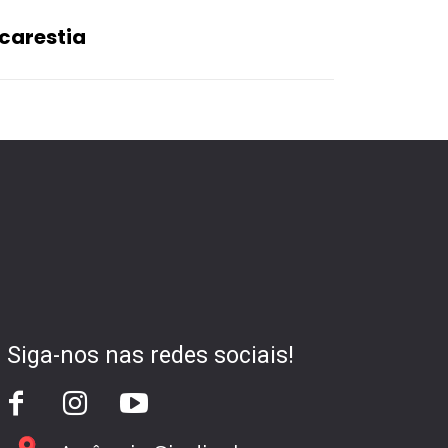
carestia
Siga-nos nas redes sociais!