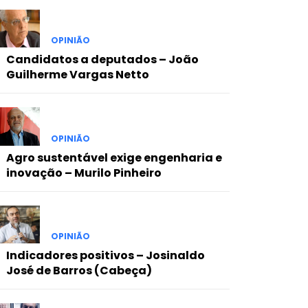
OPINIÃO
Candidatos a deputados – João
Guilherme Vargas Netto
OPINIÃO
Agro sustentável exige engenharia e
inovação – Murilo Pinheiro
OPINIÃO
Indicadores positivos – Josinaldo
José de Barros (Cabeça)