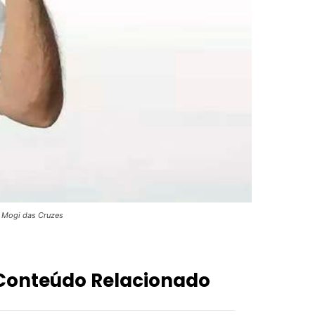
e Mogi das Cruzes
Conteúdo Relacionado