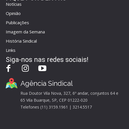
Notícias
Opinião
Publicações
Imagem da Semana
História Sindical
Links
Siga-nos nas redes sociais!
Agência Sindical
Rua Doutor Vila Nova, 327, 6º andar, conjuntos 64 e
65 Vila Buarque, SP, CEP 01222-020
Telefones (11) 3159.1961 | 3214.5517