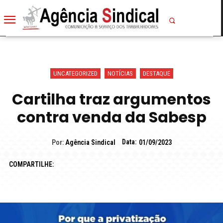
UNCATEGORIZED
NOTÍCIAS
DESTAQUE
Cartilha traz argumentos
contra venda da Sabesp
Data:
Por:
Agência Sindical
01/09/2023
COMPARTILHE: