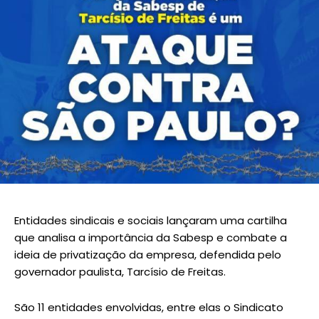
Entidades sindicais e sociais lançaram uma cartilha
que analisa a importância da Sabesp e combate a
ideia de privatização da empresa, defendida pelo
governador paulista, Tarcísio de Freitas.
São 11 entidades envolvidas, entre elas o Sindicato