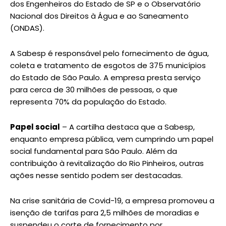
dos Engenheiros do Estado de SP e o Observatório
Nacional dos Direitos à Água e ao Saneamento
(ONDAS).
A Sabesp é responsável pelo fornecimento de água,
coleta e tratamento de esgotos de 375 municípios
do Estado de São Paulo. A empresa presta serviço
para cerca de 30 milhões de pessoas, o que
representa 70% da população do Estado.
Papel social
– A cartilha destaca que a Sabesp,
enquanto empresa pública, vem cumprindo um papel
social fundamental para São Paulo. Além da
contribuição à revitalização do Rio Pinheiros, outras
ações nesse sentido podem ser destacadas.
Na crise sanitária de Covid-19, a empresa promoveu a
isenção de tarifas para 2,5 milhões de moradias e
suspendeu o corte de fornecimento por