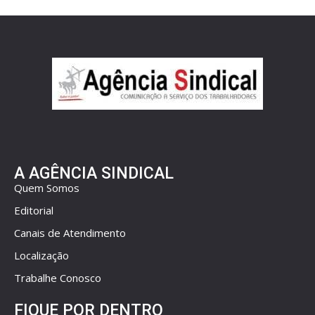
A AGÊNCIA SINDICAL
Quem Somos
Editorial
Canais de Atendimento
Localização
Trabalhe Conosco
FIQUE POR DENTRO