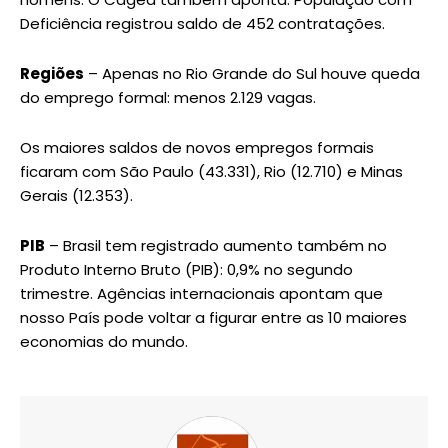
Deficiência registrou saldo de 452 contratações.
Regiões
– Apenas no Rio Grande do Sul houve queda
do emprego formal: menos 2.129 vagas.
Os maiores saldos de novos empregos formais
ficaram com São Paulo (43.331), Rio (12.710) e Minas
Gerais (12.353).
PIB
– Brasil tem registrado aumento também no
Produto Interno Bruto (PIB): 0,9% no segundo
trimestre. Agências internacionais apontam que
nosso País pode voltar a figurar entre as 10 maiores
economias do mundo.