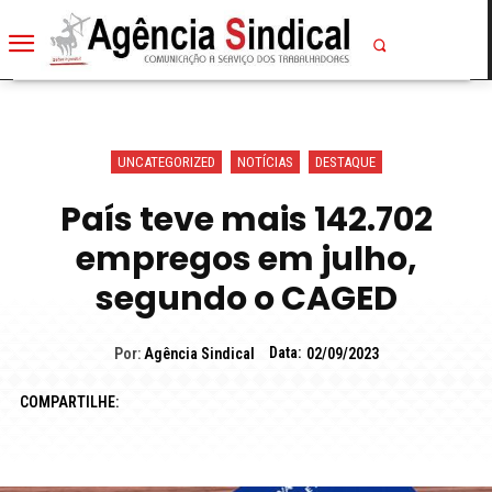
UNCATEGORIZED
NOTÍCIAS
DESTAQUE
País teve mais 142.702
empregos em julho,
segundo o CAGED
Data:
Por:
Agência Sindical
02/09/2023
COMPARTILHE: