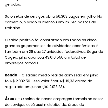
geradas.
Só o setor de serviços abriu 56.303 vagas em julho. No
comércio, o saldo aumentou em 26.744 postos de
trabalho.
O saldo positivo foi constatado em todos os cinco
grandes grupamentos de atividades econômicas. E
também em 26 das 27 unidades federativas. Segundo
Caged, julho apontou 43.610.550 um total de
empregos formais.
Renda
– O salário médio real de admissão em julho
foi R$ 2.032,56. Esse valor ficou R$ 19,33 acima do
registrado em junho (R$ 2.013,23).
Áreas
– O saldo de novos empregos formais no setor
de serviços está assim distribuído: áreas de