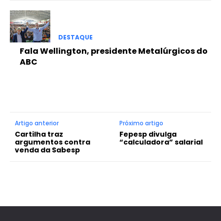
DESTAQUE
Fala Wellington, presidente Metalúrgicos do
ABC
Artigo anterior
Próximo artigo
Cartilha traz
Fepesp divulga
argumentos contra
“calculadora” salarial
venda da Sabesp