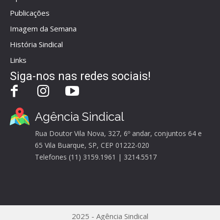
Publicações
Imagem da Semana
História Sindical
Links
Siga-nos nas redes sociais!
Agência Sindical
Rua Doutor Vila Nova, 327, 6º andar, conjuntos 64 e
65 Vila Buarque, SP, CEP 01222-020
Telefones (11) 3159.1961 | 3214.5517
2025 - Agência Sindical