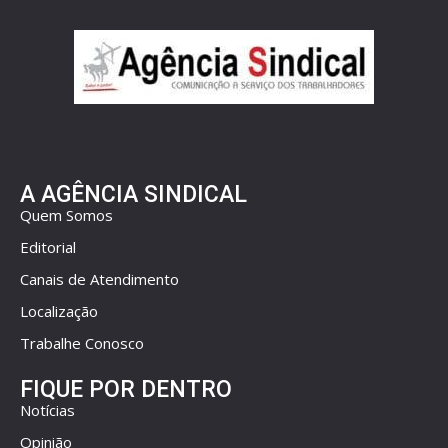
A AGÊNCIA SINDICAL
Quem Somos
Editorial
Canais de Atendimento
Localização
Trabalhe Conosco
FIQUE POR DENTRO
Notícias
Opinião