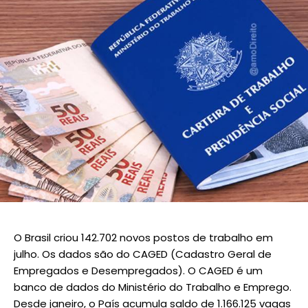
O Brasil criou 142.702 novos postos de trabalho em
julho. Os dados são do CAGED (Cadastro Geral de
Empregados e Desempregados). O CAGED é um
banco de dados do Ministério do Trabalho e Emprego.
Desde janeiro, o País acumula saldo de 1.166.125 vagas