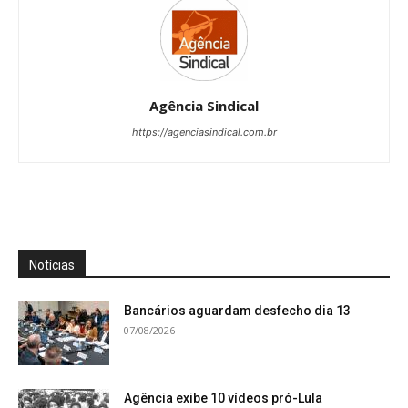
Agência Sindical
https://agenciasindical.com.br
Notícias
Bancários aguardam desfecho dia 13
07/08/2026
Agência exibe 10 vídeos pró-Lula