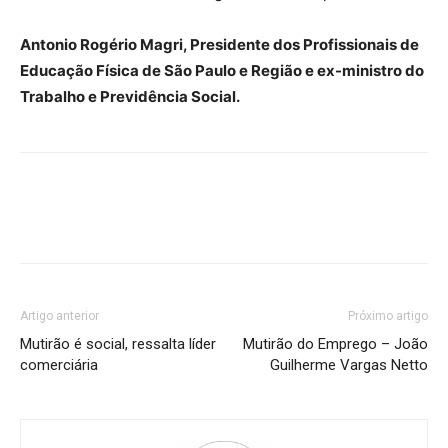
Antonio Rogério Magri, Presidente dos Profissionais de
Educação Física de São Paulo e Região e ex-ministro do
Trabalho e Previdência Social.
Artigo anterior
Próximo artigo
Mutirão é social, ressalta líder
Mutirão do Emprego – João
comerciária
Guilherme Vargas Netto