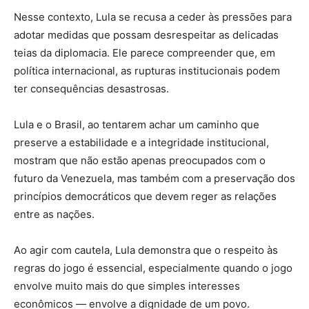
Nesse contexto, Lula se recusa a ceder às pressões para
adotar medidas que possam desrespeitar as delicadas
teias da diplomacia. Ele parece compreender que, em
política internacional, as rupturas institucionais podem
ter consequências desastrosas.
Lula e o Brasil, ao tentarem achar um caminho que
preserve a estabilidade e a integridade institucional,
mostram que não estão apenas preocupados com o
futuro da Venezuela, mas também com a preservação dos
princípios democráticos que devem reger as relações
entre as nações.
Ao agir com cautela, Lula demonstra que o respeito às
regras do jogo é essencial, especialmente quando o jogo
envolve muito mais do que simples interesses
econômicos — envolve a dignidade de um povo.