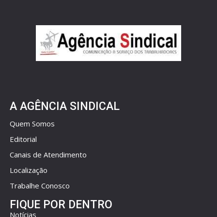
A AGÊNCIA SINDICAL
Quem Somos
Editorial
Canais de Atendimento
Localização
Trabalhe Conosco
FIQUE POR DENTRO
Notícias