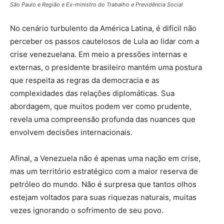
São Paulo e Região e Ex-ministro do Trabalho e Previdência Social
No cenário turbulento da América Latina, é difícil não
perceber os passos cautelosos de Lula ao lidar com a
crise venezuelana. Em meio a pressões internas e
externas, o presidente brasileiro mantém uma postura
que respeita as regras da democracia e as
complexidades das relações diplomáticas. Sua
abordagem, que muitos podem ver como prudente,
revela uma compreensão profunda das nuances que
envolvem decisões internacionais.
Afinal, a Venezuela não é apenas uma nação em crise,
mas um território estratégico com a maior reserva de
petróleo do mundo. Não é surpresa que tantos olhos
estejam voltados para suas riquezas naturais, muitas
vezes ignorando o sofrimento de seu povo.