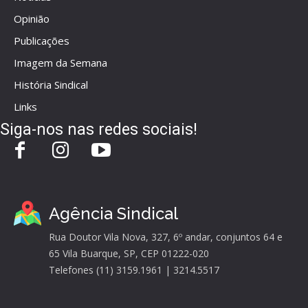
Opinião
Publicações
Imagem da Semana
História Sindical
Links
Siga-nos nas redes sociais!
Agência Sindical
Rua Doutor Vila Nova, 327, 6º andar, conjuntos 64 e
65 Vila Buarque, SP, CEP 01222-020
Telefones (11) 3159.1961 | 3214.5517