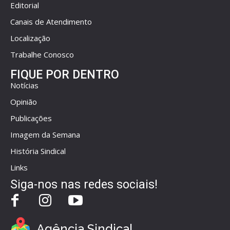
Editorial
Canais de Atendimento
Localização
Trabalhe Conosco
FIQUE POR DENTRO
Notícias
Opinião
Publicações
Imagem da Semana
História Sindical
Links
Siga-nos nas redes sociais!
Agência Sindical