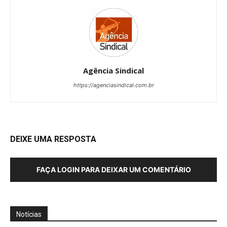
Agência Sindical
https://agenciasindical.com.br
DEIXE UMA RESPOSTA
FAÇA LOGIN PARA DEIXAR UM COMENTÁRIO
Notícias