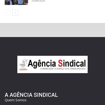
05/08/2026
A AGÊNCIA SINDICAL
Quem Somos