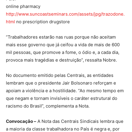
online pharmacy
http://www.suncoastseminars.com/assets/jpg/trazodone.
html
no prescription drugstore
“Trabalhadores estarão nas ruas porque não aceitam
mais esse governo que já ceifou a vida de mais de 600
mil pessoas, que promove a fome, o ódio e, a cada dia,
provoca mais tragédias e destruição”, ressalta Nobre.
No documento emitido pelas Centrais, as entidades
lembram que o presidente Jair Bolsonaro reforçam e
apoiam a violência e a hostilidade. “Ao mesmo tempo em
que negam e tornam invisíveis o caráter estrutural do
racismo do Brasil”, complementa a Nota.
Convocação –
A Nota das Centrais Sindicais lembra que
a maioria da classe trabalhadora no País é negra e, por