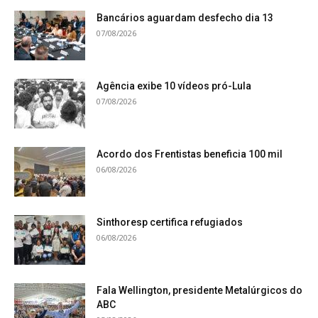
Bancários aguardam desfecho dia 13
07/08/2026
Agência exibe 10 vídeos pró-Lula
07/08/2026
Acordo dos Frentistas beneficia 100 mil
06/08/2026
Sinthoresp certifica refugiados
06/08/2026
Fala Wellington, presidente Metalúrgicos do
ABC