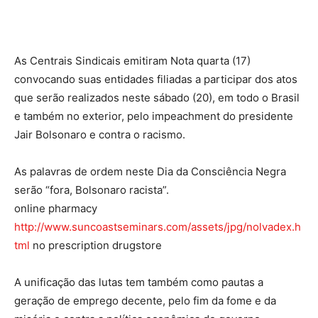
As Centrais Sindicais emitiram Nota quarta (17)
convocando suas entidades filiadas a participar dos atos
que serão realizados neste sábado (20), em todo o Brasil
e também no exterior, pelo impeachment do presidente
Jair Bolsonaro e contra o racismo.
As palavras de ordem neste Dia da Consciência Negra
serão “fora, Bolsonaro racista”.
online pharmacy
http://www.suncoastseminars.com/assets/jpg/nolvadex.h
tml
no prescription drugstore
A unificação das lutas tem também como pautas a
geração de emprego decente, pelo fim da fome e da