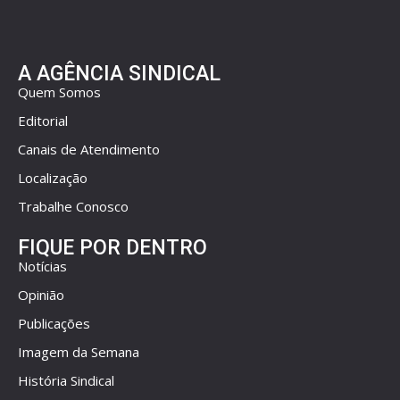
A AGÊNCIA SINDICAL
Quem Somos
Editorial
Canais de Atendimento
Localização
Trabalhe Conosco
FIQUE POR DENTRO
Notícias
Opinião
Publicações
Imagem da Semana
História Sindical