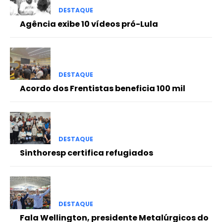
DESTAQUE
Agência exibe 10 vídeos pró-Lula
DESTAQUE
Acordo dos Frentistas beneficia 100 mil
DESTAQUE
Sinthoresp certifica refugiados
DESTAQUE
Fala Wellington, presidente Metalúrgicos do