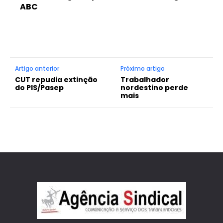
ABC
Artigo anterior
Próximo artigo
CUT repudia extinção
Trabalhador
do PIS/Pasep
nordestino perde
mais