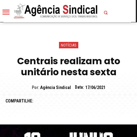
NOTÍCIAS
Centrais realizam ato
unitário nesta sexta
Data:
Por:
Agência Sindical
17/06/2021
COMPARTILHE: