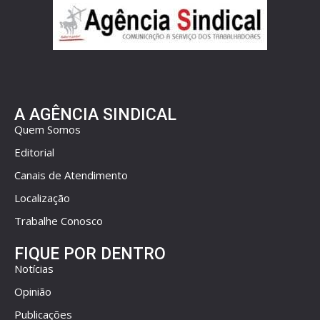
A AGÊNCIA SINDICAL
Quem Somos
Editorial
Canais de Atendimento
Localização
Trabalhe Conosco
FIQUE POR DENTRO
Notícias
Opinião
Publicações