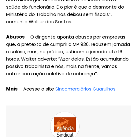
saúde do funcionário. E o pior é que o desmonte do
Ministério do Trabalho nos deixou sem fiscais”,
comenta Walter dos Santos.
Abusos
– O dirigente aponta abusos por empresas
que, a pretexto de cumprir a MP 936, reduzem jornada
e salário, mas, na prática, esticam a jornada até 16
horas. Walter adverte: “Azar delas. Estão acumulando
passivo trabalhista e nós, mais na frente, vamos
entrar com ação coletiva de cobrança”.
Mais
– Acesse o site
Sincomerciários Guarulhos
.