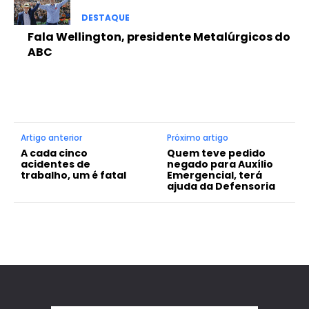
DESTAQUE
Fala Wellington, presidente Metalúrgicos do
ABC
Artigo anterior
Próximo artigo
A cada cinco
Quem teve pedido
acidentes de
negado para Auxílio
trabalho, um é fatal
Emergencial, terá
ajuda da Defensoria