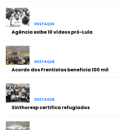
DESTAQUE
Agência exibe 10 vídeos pró-Lula
DESTAQUE
Acordo dos Frentistas beneficia 100 mil
DESTAQUE
Sinthoresp certifica refugiados