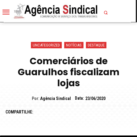
UNCATEGORIZED
NOTÍCIAS
DESTAQUE
Comerciários de
Guarulhos fiscalizam
lojas
Data:
Por:
Agência Sindical
23/06/2020
COMPARTILHE: