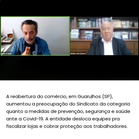
A reabertura do comércio, em Guarulhos (SP),
aumentou a preocupação do Sindicato da categoria
quanto a medidas de prevenção, segurança e saúde
ante a Covid-19. A entidade desloca equipes pra
fiscalizar lojas e cobrar proteção aos trabalhadores.