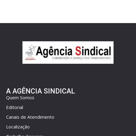
A AGÊNCIA SINDICAL
Quem Somos
Editorial
Canais de Atendimento
Localização