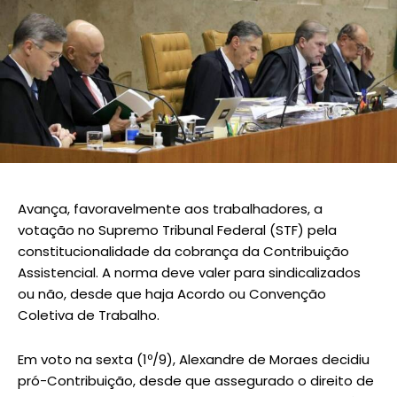
Avança, favoravelmente aos trabalhadores, a
votação no Supremo Tribunal Federal (STF) pela
constitucionalidade da cobrança da Contribuição
Assistencial. A norma deve valer para sindicalizados
ou não, desde que haja Acordo ou Convenção
Coletiva de Trabalho.
Em voto na sexta (1º/9), Alexandre de Moraes decidiu
pró-Contribuição, desde que assegurado o direito de