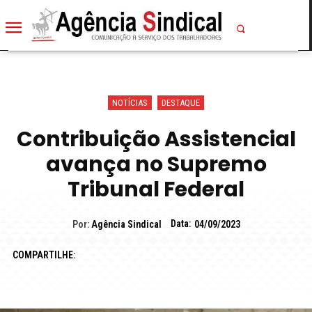
NOTÍCIAS
DESTAQUE
Contribuição Assistencial
avança no Supremo
Tribunal Federal
Data:
Por:
Agência Sindical
04/09/2023
COMPARTILHE: