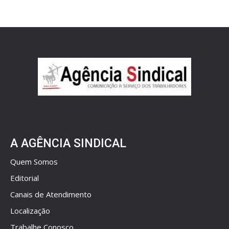
A AGÊNCIA SINDICAL
Quem Somos
Editorial
Canais de Atendimento
Localização
Trabalhe Conosco