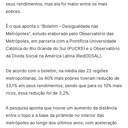
seus rendimentos, mas ela foi maior entre os mais
pobres.
É o que aponta o “Boletim – Desigualdade nas
Metrópoles”, estudo elaborado pelo Observatório das
Metrópoles, em parceria com a Pontifícia Universidade
Católica do Rio Grande do Sul (PUCRS) e o Observatório
da Dívida Social na América Latina (RedODSAL).
De acordo com o boletim, na média das 22 regiões
metropolitanas, os 40% mais pobres tiveram redução de
32,1% em seus rendimentos; sendo que para os 10% mais
ricos, essa redução foi de 3,2%.
A pesquisa aponta que houve um aumento da distância
entre o topo e a base da pirâmide no interior das
metrópoles ao longo dos últimos anos, com aceleração