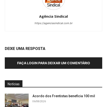
Agência Sindical
https://agenciasindical.com.br
DEIXE UMA RESPOSTA
FAÇA LOGIN PARA DEIXAR UM COMENTÁRIO
Notícias
Acordo dos Frentistas beneficia 100 mil
06/08/2026