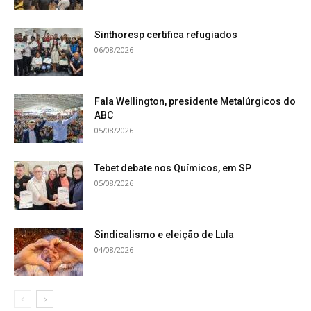
Sinthoresp certifica refugiados
06/08/2026
Fala Wellington, presidente Metalúrgicos do
ABC
05/08/2026
Tebet debate nos Químicos, em SP
05/08/2026
Sindicalismo e eleição de Lula
04/08/2026