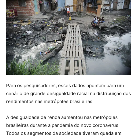
Para os pesquisadores, esses dados apontam para um
cenário de grande desigualdade racial na distribuição dos
rendimentos nas metrópoles brasileiras
A desigualdade de renda aumentou nas metrópoles
brasileiras durante a pandemia do novo coronavírus.
Todos os segmentos da sociedade tiveram queda em