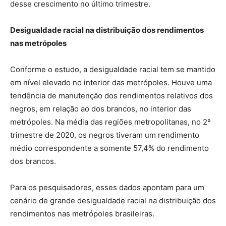
desse crescimento no último trimestre.
Desigualdade racial na distribuição dos rendimentos
nas metrópoles
Conforme o estudo, a desigualdade racial tem se mantido
em nível elevado no interior das metrópoles. Houve uma
tendência de manutenção dos rendimentos relativos dos
negros, em relação ao dos brancos, no interior das
metrópoles. Na média das regiões metropolitanas, no 2º
trimestre de 2020, os negros tiveram um rendimento
médio correspondente a somente 57,4% do rendimento
dos brancos.
Para os pesquisadores, esses dados apontam para um
cenário de grande desigualdade racial na distribuição dos
rendimentos nas metrópoles brasileiras.