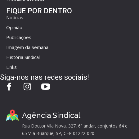
FIQUE POR DENTRO
Notícias
Opinião
Publicações
Imagem da Semana
História Sindical
Links
Siga-nos nas redes sociais!
Agência Sindical
Rua Doutor Vila Nova, 327, 6º andar, conjuntos 64 e
65 Vila Buarque, SP, CEP 01222-020