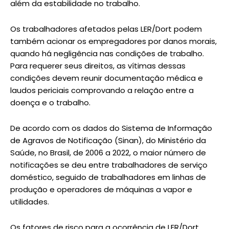
além da estabilidade no trabalho.
Os trabalhadores afetados pelas LER/Dort podem
também acionar os empregadores por danos morais,
quando há negligência nas condições de trabalho.
Para requerer seus direitos, as vítimas dessas
condições devem reunir documentação médica e
laudos periciais comprovando a relação entre a
doença e o trabalho.
De acordo com os dados do Sistema de Informação
de Agravos de Notificação (Sinan), do Ministério da
Saúde, no Brasil, de 2006 a 2022, o maior número de
notificações se deu entre trabalhadores de serviço
doméstico, seguido de trabalhadores em linhas de
produção e operadores de máquinas a vapor e
utilidades.
Os fatores de risco para a ocorrência de LER/Dort