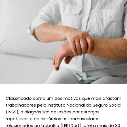
Classificado como um dos motivos que mais afastam
trabalhadores pelo Instituto Nacional do Seguro Social
(INSS), o diagnóstico de lesões por esforços
repetitivos e de distúrbios osteomusculares
relacionados ao trabalho (LER/Dort), afeta mais de 30