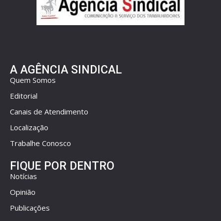
A AGÊNCIA SINDICAL
Quem Somos
Editorial
Canais de Atendimento
Localização
Trabalhe Conosco
FIQUE POR DENTRO
Notícias
Opinião
Publicações