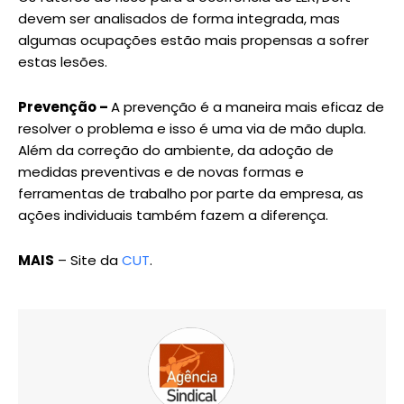
devem ser analisados de forma integrada, mas
algumas ocupações estão mais propensas a sofrer
estas lesões.
Prevenção –
A prevenção é a maneira mais eficaz de
resolver o problema e isso é uma via de mão dupla.
Além da correção do ambiente, da adoção de
medidas preventivas e de novas formas e
ferramentas de trabalho por parte da empresa, as
ações individuais também fazem a diferença.
MAIS
– Site da
CUT
.