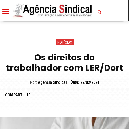
NOTÍCIAS
Os direitos do
trabalhador com LER/Dort
Data:
Por:
Agência Sindical
29/02/2024
COMPARTILHE: