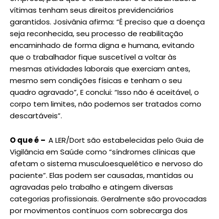
vítimas tenham seus direitos previdenciários
garantidos. Josivânia afirma: “É preciso que a doença
seja reconhecida, seu processo de reabilitação
encaminhado de forma digna e humana, evitando
que o trabalhador fique suscetível a voltar às
mesmas atividades laborais que exerciam antes,
mesmo sem condições físicas e tenham o seu
quadro agravado”, E conclui: “Isso não é aceitável, o
corpo tem limites, não podemos ser tratados como
descartáveis”.
O que é –
A LER/Dort são estabelecidas pelo Guia de
Vigilância em Saúde como “síndromes clínicas que
afetam o sistema musculoesquelético e nervoso do
paciente”. Elas podem ser causadas, mantidas ou
agravadas pelo trabalho e atingem diversas
categorias profissionais. Geralmente são provocadas
por movimentos contínuos com sobrecarga dos