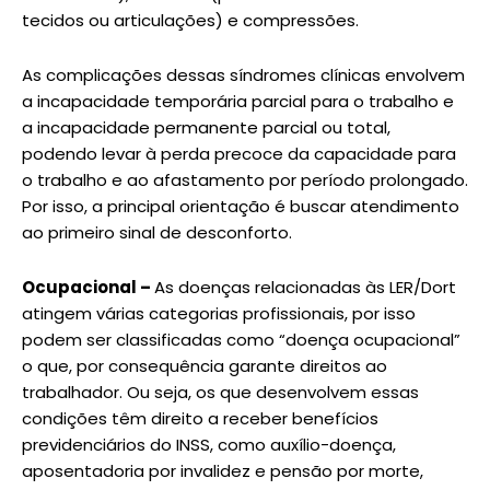
tecidos ou articulações) e compressões.
As complicações dessas síndromes clínicas envolvem
a incapacidade temporária parcial para o trabalho e
a incapacidade permanente parcial ou total,
podendo levar à perda precoce da capacidade para
o trabalho e ao afastamento por período prolongado.
Por isso, a principal orientação é buscar atendimento
ao primeiro sinal de desconforto.
Ocupacional –
As doenças relacionadas às LER/Dort
atingem várias categorias profissionais, por isso
podem ser classificadas como “doença ocupacional”
o que, por consequência garante direitos ao
trabalhador. Ou seja, os que desenvolvem essas
condições têm direito a receber benefícios
previdenciários do INSS, como auxílio-doença,
aposentadoria por invalidez e pensão por morte,