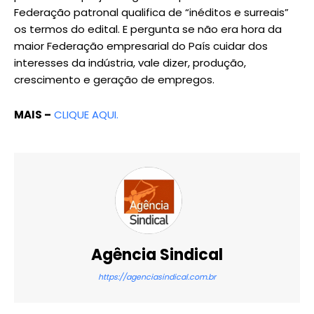
Federação patronal qualifica de “inéditos e surreais”
os termos do edital. E pergunta se não era hora da
maior Federação empresarial do País cuidar dos
interesses da indústria, vale dizer, produção,
crescimento e geração de empregos.
MAIS –
CLIQUE AQUI.
Agência Sindical
https://agenciasindical.com.br