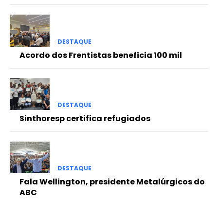
DESTAQUE
Acordo dos Frentistas beneficia 100 mil
DESTAQUE
Sinthoresp certifica refugiados
DESTAQUE
Fala Wellington, presidente Metalúrgicos do
ABC