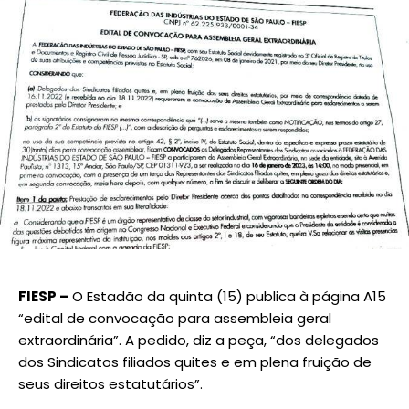
FIESP –
O Estadão da quinta (15) publica à página A15
“edital de convocação para assembleia geral
extraordinária”. A pedido, diz a peça, “dos delegados
dos Sindicatos filiados quites e em plena fruição de
seus direitos estatutários”.