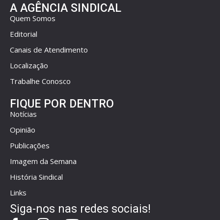
A AGÊNCIA SINDICAL
Quem Somos
Editorial
Canais de Atendimento
Localização
Trabalhe Conosco
FIQUE POR DENTRO
Notícias
Opinião
Publicações
Imagem da Semana
História Sindical
Links
Siga-nos nas redes sociais!