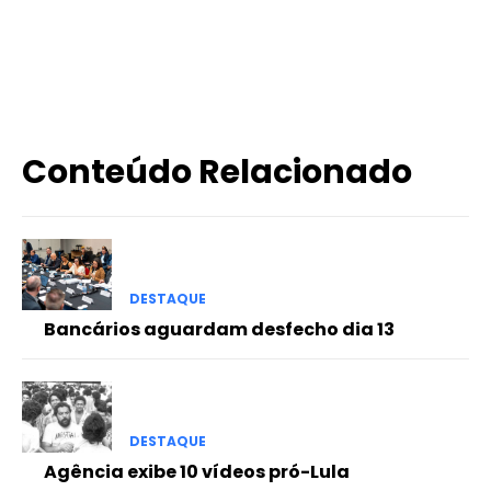
X
WhatsApp
Email
Imprimir
Conteúdo Relacionado
DESTAQUE
Bancários aguardam desfecho dia 13
DESTAQUE
Agência exibe 10 vídeos pró-Lula