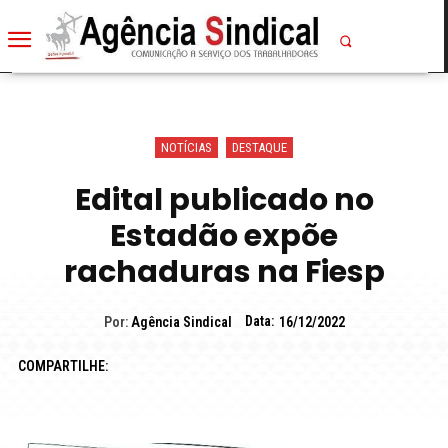
NOTÍCIAS
DESTAQUE
Edital publicado no
Estadão expõe
rachaduras na Fiesp
Data:
Por:
Agência Sindical
16/12/2022
COMPARTILHE: