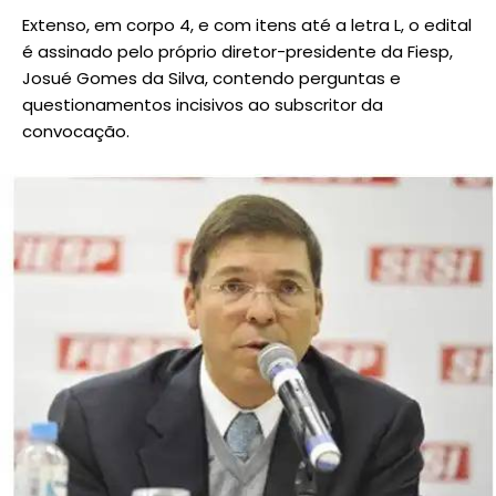
Extenso, em corpo 4, e com itens até a letra L, o edital
é assinado pelo próprio diretor-presidente da Fiesp,
Josué Gomes da Silva, contendo perguntas e
questionamentos incisivos ao subscritor da
convocação.