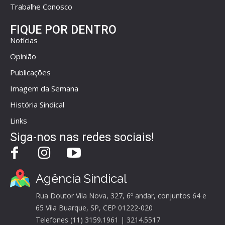
Trabalhe Conosco
FIQUE POR DENTRO
Notícias
Opinião
Publicações
Imagem da Semana
História Sindical
Links
Siga-nos nas redes sociais!
Agência Sindical
Rua Doutor Vila Nova, 327, 6º andar, conjuntos 64 e
65 Vila Buarque, SP, CEP 01222-020
Telefones (11) 3159.1961 | 3214.5517