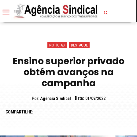
NOTÍCIAS
DESTAQUE
Ensino superior privado
obtém avanços na
campanha
Data:
Por:
Agência Sindical
01/09/2022
COMPARTILHE: