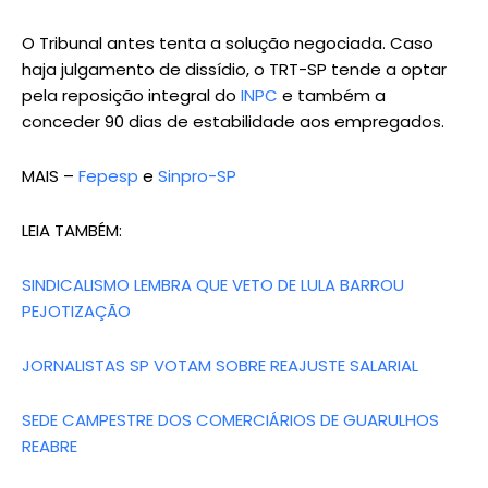
O Tribunal antes tenta a solução negociada. Caso
haja julgamento de dissídio, o TRT-SP tende a optar
pela reposição integral do
INPC
e também a
conceder 90 dias de estabilidade aos empregados.
MAIS –
Fepesp
e
Sinpro-SP
LEIA TAMBÉM:
SINDICALISMO LEMBRA QUE VETO DE LULA BARROU
PEJOTIZAÇÃO
JORNALISTAS SP VOTAM SOBRE REAJUSTE SALARIAL
SEDE CAMPESTRE DOS COMERCIÁRIOS DE GUARULHOS
REABRE