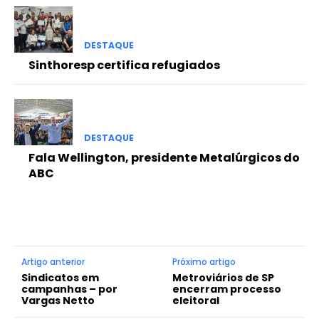
DESTAQUE
Sinthoresp certifica refugiados
DESTAQUE
Fala Wellington, presidente Metalúrgicos do
ABC
Artigo anterior
Próximo artigo
Sindicatos em
Metroviários de SP
campanhas – por
encerram processo
Vargas Netto
eleitoral