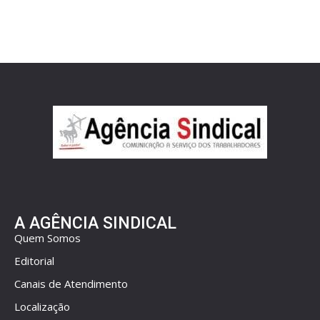
A AGÊNCIA SINDICAL
Quem Somos
Editorial
Canais de Atendimento
Localização