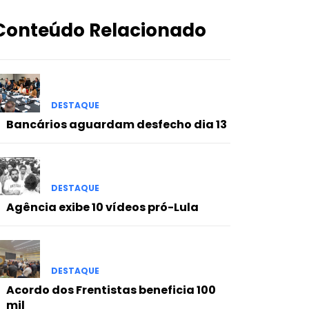
Conteúdo Relacionado
DESTAQUE
Bancários aguardam desfecho dia 13
DESTAQUE
Agência exibe 10 vídeos pró-Lula
DESTAQUE
Acordo dos Frentistas beneficia 100
mil