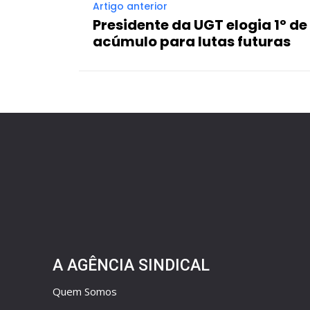
Artigo anterior
Presidente da UGT elogia 1º de
acúmulo para lutas futuras
A AGÊNCIA SINDICAL
Quem Somos