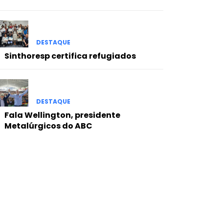
DESTAQUE
Sinthoresp certifica refugiados
DESTAQUE
Fala Wellington, presidente
Metalúrgicos do ABC