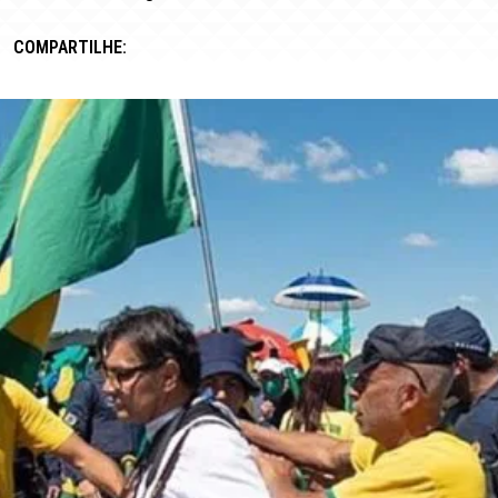
COMPARTILHE: