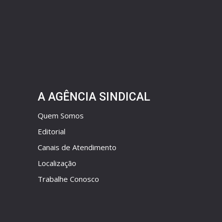
A AGÊNCIA SINDICAL
Quem Somos
Editorial
Canais de Atendimento
Localização
Trabalhe Conosco