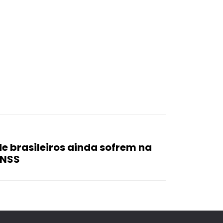
de brasileiros ainda sofrem na
INSS