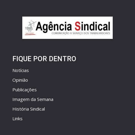
FIQUE POR DENTRO
Notícias
Opinião
Publicações
Imagem da Semana
História Sindical
Links