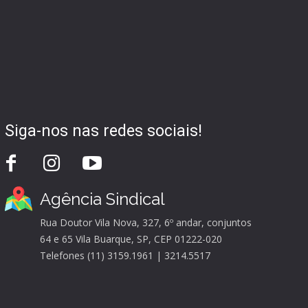
Siga-nos nas redes sociais!
Agência Sindical
Rua Doutor Vila Nova, 327, 6º andar, conjuntos
64 e 65 Vila Buarque, SP, CEP 01222-020
Telefones (11) 3159.1961 | 3214.5517