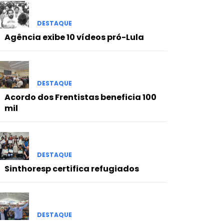
DESTAQUE
Agência exibe 10 vídeos pró-Lula
DESTAQUE
Acordo dos Frentistas beneficia 100
mil
DESTAQUE
Sinthoresp certifica refugiados
DESTAQUE