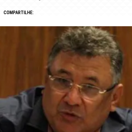
COMPARTILHE: