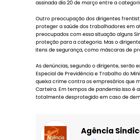
assinada dia 20 de março entre a categoria
Outro preocupação dos dirigentes frentist
proteger a saúde dos trabalhadores em at
preocupados com essa situação alguns Si
proteção para a categoria. Mas o dirigent
itens de segurança, como máscaras de pro
As denúncias, segundo o dirigente, serão 
Especial de Previdência e Trabalho do M
queixa crime contra os empresários que 
Carteira. Em tempos de pandemia isso é a
totalmente desprotegido em caso de demi
Agência Sindic