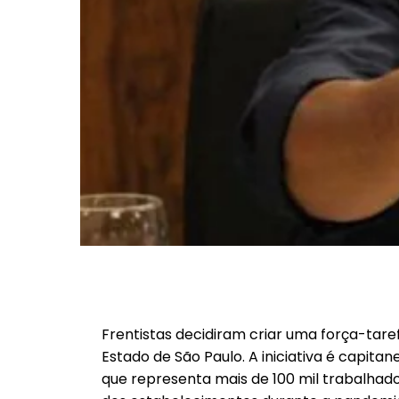
Frentistas decidiram criar uma força-tare
Estado de São Paulo. A iniciativa é capit
que representa mais de 100 mil trabalhado