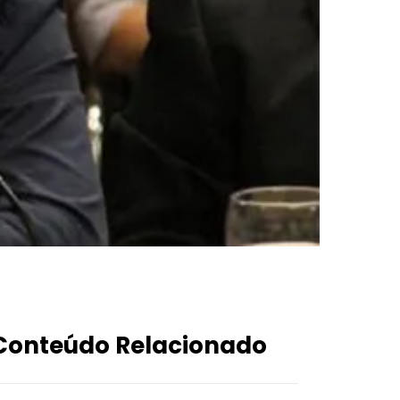
Conteúdo Relacionado