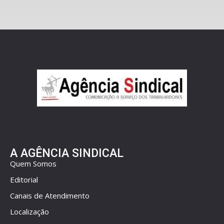
A AGÊNCIA SINDICAL
Quem Somos
Editorial
Canais de Atendimento
Localização