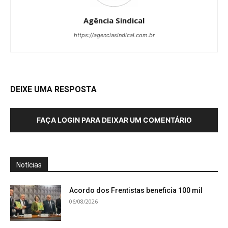
Agência Sindical
https://agenciasindical.com.br
DEIXE UMA RESPOSTA
FAÇA LOGIN PARA DEIXAR UM COMENTÁRIO
Notícias
Acordo dos Frentistas beneficia 100 mil
06/08/2026