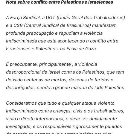
Nota sobre conflito entre Palestinos e Israelenses
A Força Sindical, a UGT (União Geral dos Trabalhadores)
e a CSB (Central Sindical de Brasileiros) manifestam
profunda preocupação e repudiam a violência
indiscriminada que esta acontecendo n conflito entre
Israelenses e Palestinos, na Faixa de Gaza.
É preocupante, principalmente , a violência
desproporcional de Israel contra os Palestinos, que tem
deixado centenas de mortos, dezenas de feridos e
desabrigados, sendo a grande maioria do lado Palestino.
Consideramos que tudo e qualquer ataque violento
indiscriminado contra crianças, civis e os trabalhadores,
viola o direito internacional, e deve ser devidamente
investigado, e os responsáveis rigorosamente punidos