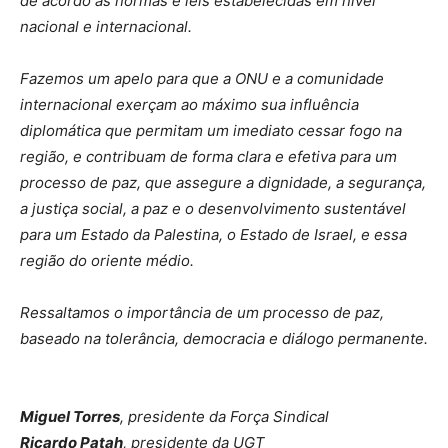
de acordo as normas e leis estabelecidas em nível
nacional e internacional.
Fazemos um apelo para que a ONU e a comunidade
internacional exerçam ao máximo sua influência
diplomática que permitam um imediato cessar fogo na
região, e contribuam de forma clara e efetiva para um
processo de paz, que assegure a dignidade, a segurança,
a justiça social, a paz e o desenvolvimento sustentável
para um Estado da Palestina, o Estado de Israel, e essa
região do oriente médio.
Ressaltamos o importância de um processo de paz,
baseado na tolerância, democracia e diálogo permanente.
Miguel Torres
, presidente da Força Sindical
Ricardo Patah
, presidente da UGT