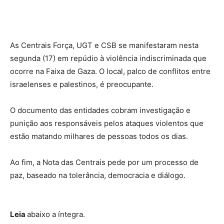
As Centrais Força, UGT e CSB se manifestaram nesta
segunda (17) em repúdio à violência indiscriminada que
ocorre na Faixa de Gaza. O local, palco de conflitos entre
israelenses e palestinos, é preocupante.
O documento das entidades cobram investigação e
punição aos responsáveis pelos ataques violentos que
estão matando milhares de pessoas todos os dias.
Ao fim, a Nota das Centrais pede por um processo de
paz, baseado na tolerância, democracia e diálogo.
Leia
abaixo a íntegra.