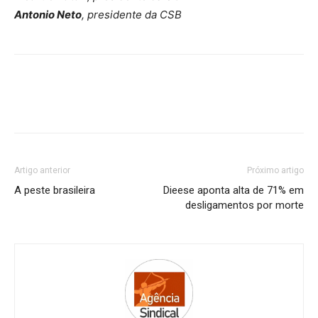
Antonio Neto
, presidente da CSB
Artigo anterior
Próximo artigo
A peste brasileira
Dieese aponta alta de 71% em
desligamentos por morte