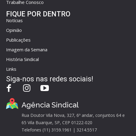
Trabalhe Conosco
FIQUE POR DENTRO
Notícias
Opinião
Publicações
Imagem da Semana
História Sindical
Links
Siga-nos nas redes sociais!
Agência Sindical
Rua Doutor Vila Nova, 327, 6º andar, conjuntos 64 e
65 Vila Buarque, SP, CEP 01222-020
Telefones (11) 3159.1961 | 3214.5517