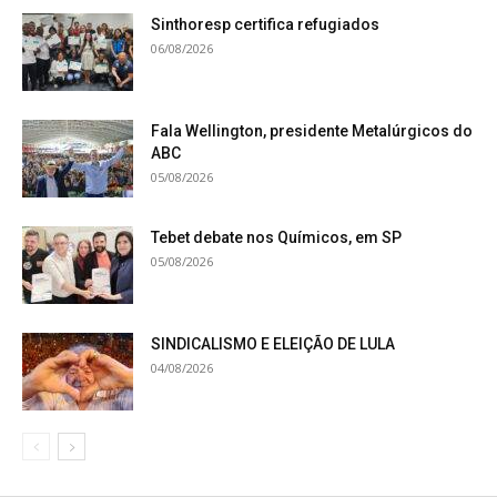
Sinthoresp certifica refugiados
06/08/2026
Fala Wellington, presidente Metalúrgicos do
ABC
05/08/2026
Tebet debate nos Químicos, em SP
05/08/2026
SINDICALISMO E ELEIÇÃO DE LULA
04/08/2026