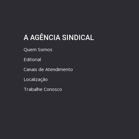
A AGÊNCIA SINDICAL
Quem Somos
Editorial
Canais de Atendimento
Localização
Trabalhe Conosco