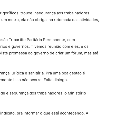
frigoríficos, trouxe insegurança aos trabalhadores.
a um metro, ela não obriga, na retomada das atividades,
ssão Tripartite Paritária Permanente, com
rios e governos. Tivemos reunião com eles, e os
xiste promessa do governo de criar um fórum, mas até
ança jurídica e sanitária. Pra uma boa gestão é
zmente isso não ocorre. Falta diálogo.
de e segurança dos trabalhadores, o Ministério
indicato, pra informar o que está acontecendo. A