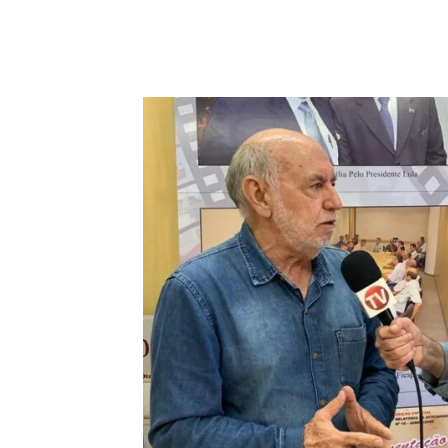
Compartilhado