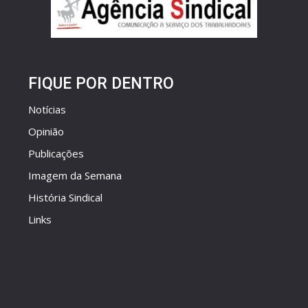
FIQUE POR DENTRO
Notícias
Opinião
Publicações
Imagem da Semana
História Sindical
Links