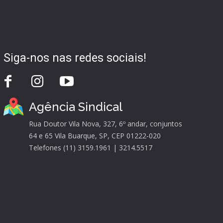
Siga-nos nas redes sociais!
Agência Sindical
Rua Doutor Vila Nova, 327, 6º andar, conjuntos
64 e 65 Vila Buarque, SP, CEP 01222-020
Telefones (11) 3159.1961 | 3214.5517