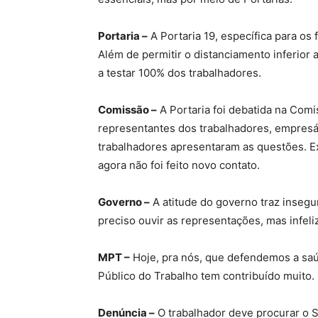
Portaria –
A Portaria 19, específica para os 
Além de permitir o distanciamento inferior 
a testar 100% dos trabalhadores.
Comissão –
A Portaria foi debatida na Comi
representantes dos trabalhadores, empresá
trabalhadores apresentaram as questões. E
agora não foi feito novo contato.
Governo –
A atitude do governo traz insegur
preciso ouvir as representações, mas infeli
MPT –
Hoje, pra nós, que defendemos a saú
Público do Trabalho tem contribuído muito.
Denúncia –
O trabalhador deve procurar o S