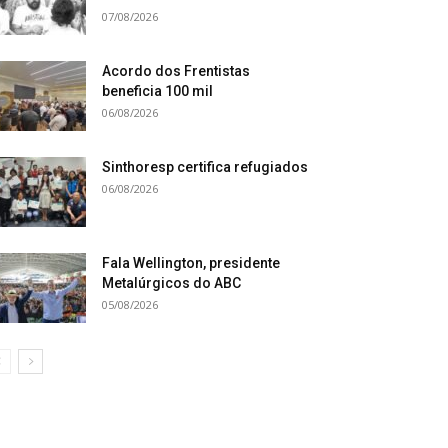
07/08/2026
Acordo dos Frentistas
beneficia 100 mil
06/08/2026
Sinthoresp certifica refugiados
06/08/2026
Fala Wellington, presidente
Metalúrgicos do ABC
05/08/2026