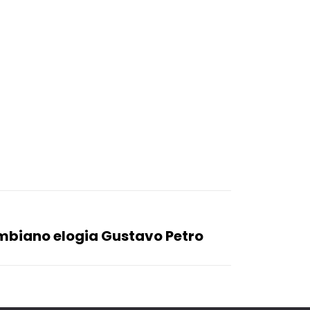
ombiano elogia Gustavo Petro