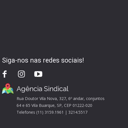
Siga-nos nas redes sociais!
Agência Sindical
Rua Doutor Vila Nova, 327, 6º andar, conjuntos
64 e 65 Vila Buarque, SP, CEP 01222-020
Telefones (11) 3159.1961 | 3214.5517