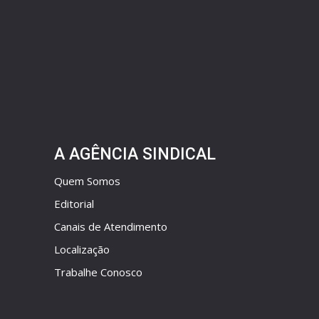
A AGÊNCIA SINDICAL
Quem Somos
Editorial
Canais de Atendimento
Localização
Trabalhe Conosco