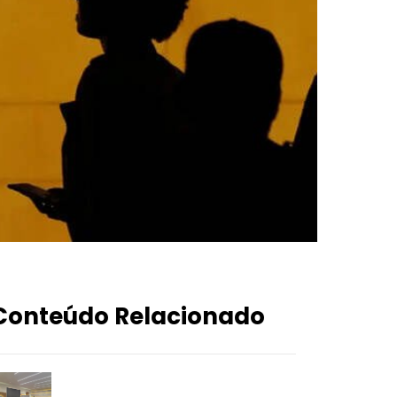
Conteúdo Relacionado