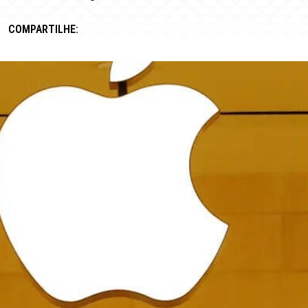
COMPARTILHE: