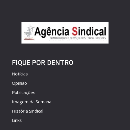
FIQUE POR DENTRO
Notícias
Opinião
Publicações
Imagem da Semana
História Sindical
Links