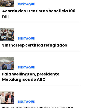
DESTAQUE
Acordo dos Frentistas beneficia 100
mil
DESTAQUE
Sinthoresp certifica refugiados
DESTAQUE
Fala Wellington, presidente
Metalúrgicos do ABC
DESTAQUE