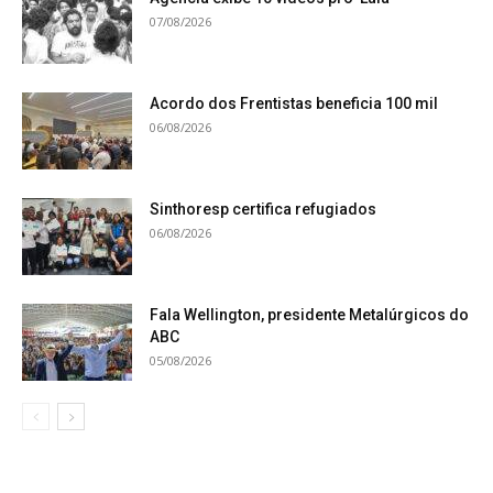
07/08/2026
Acordo dos Frentistas beneficia 100 mil
06/08/2026
Sinthoresp certifica refugiados
06/08/2026
Fala Wellington, presidente Metalúrgicos do
ABC
05/08/2026