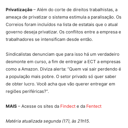
Privatização
– Além do corte de direitos trabalhistas, a
ameaça de privatizar o sistema estimula a paralisação. Os
Correios foram incluídos na lista de estatais que o atual
governo deseja privatizar. Os conflitos entre a empresa e
trabalhadores se intensificam desde então.
Sindicalistas denunciam que para isso há um verdadeiro
desmonte em curso, a fim de entregar a ECT a empresas
como a Amazon. Diviza alerta: “Quem vai sair perdendo é
a população mais pobre. O setor privado só quer saber
de obter lucro. Você acha que vão querer entregar em
regiões periféricas?”.
MAIS
– Acesse os sites da
Findect
e da
Fentect
Matéria atualizada segunda (17), às 21h15.