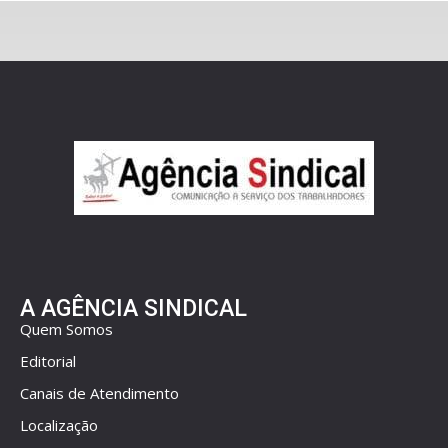
A AGÊNCIA SINDICAL
Quem Somos
Editorial
Canais de Atendimento
Localização