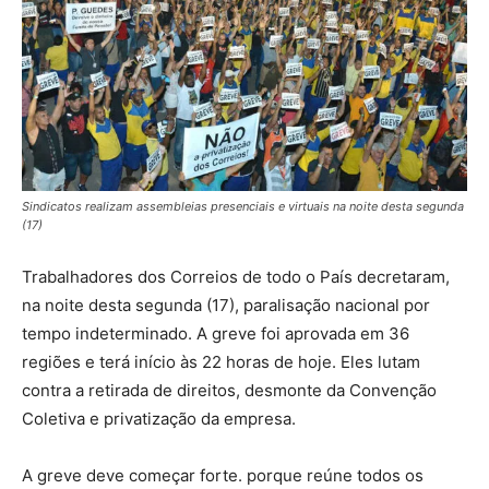
Sindicatos realizam assembleias presenciais e virtuais na noite desta segunda
(17)
Trabalhadores dos Correios de todo o País decretaram,
na noite desta segunda (17), paralisação nacional por
tempo indeterminado. A greve foi aprovada em 36
regiões e terá início às 22 horas de hoje. Eles lutam
contra a retirada de direitos, desmonte da Convenção
Coletiva e privatização da empresa.
A greve deve começar forte. porque reúne todos os