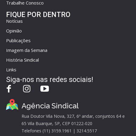
Trabalhe Conosco
FIQUE POR DENTRO
Notícias
Opinião
Publicações
Imagem da Semana
História Sindical
Links
Siga-nos nas redes sociais!
Agência Sindical
Rua Doutor Vila Nova, 327, 6º andar, conjuntos 64 e
65 Vila Buarque, SP, CEP 01222-020
Telefones (11) 3159.1961 | 3214.5517