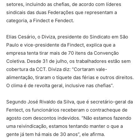
setores, incluindo as chefias, de acordo com líderes
sindicais das duas Federações que representam a
categoria, a Findect e Fendect.
Elias Cesário, o Diviza, presidente do Sindicato em São
Paulo e vice-presidente da Findect, explica que a
empresa tenta tirar mais de 70 itens da Convenção
Coletiva. Desde 31 de julho, os trabalhadores estão sem
cobertura da CCT. Diviza diz: “Cortaram vale-
alimentação, tiraram o tíquete das férias e outros direitos.
O clima é de revolta geral, inclusive nas chefias”.
Segundo José Rivaldo da Silva, que é secretário-geral da
Fentect, os funcionários receberam o contracheque de
agosto com descontos indevidos. “Não estamos fazendo
uma reivindicação, estamos tentando manter o que a
gente já tem há mais de 30 anos”, ele afirma.