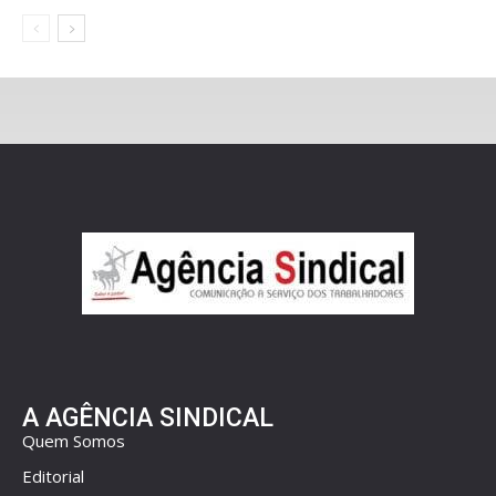
A AGÊNCIA SINDICAL
Quem Somos
Editorial