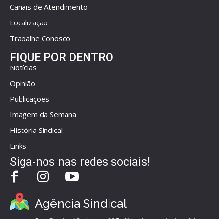
Canais de Atendimento
Localização
Trabalhe Conosco
FIQUE POR DENTRO
Notícias
Opinião
Publicações
Imagem da Semana
História Sindical
Links
Siga-nos nas redes sociais!
Agência Sindical