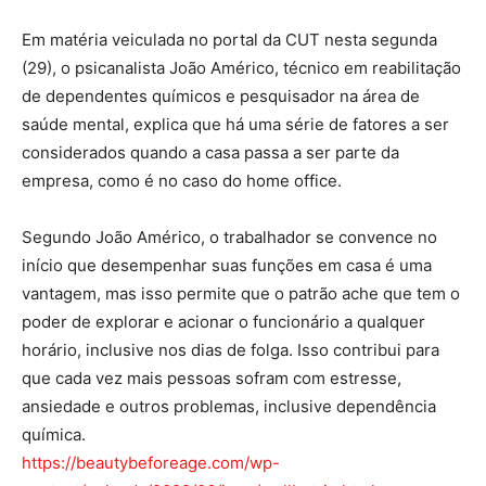
Em matéria veiculada no portal da CUT nesta segunda
(29), o psicanalista João Américo, técnico em reabilitação
de dependentes químicos e pesquisador na área de
saúde mental, explica que há uma série de fatores a ser
considerados quando a casa passa a ser parte da
empresa, como é no caso do home office.
Segundo João Américo, o trabalhador se convence no
início que desempenhar suas funções em casa é uma
vantagem, mas isso permite que o patrão ache que tem o
poder de explorar e acionar o funcionário a qualquer
horário, inclusive nos dias de folga. Isso contribui para
que cada vez mais pessoas sofram com estresse,
ansiedade e outros problemas, inclusive dependência
química.
https://beautybeforeage.com/wp-