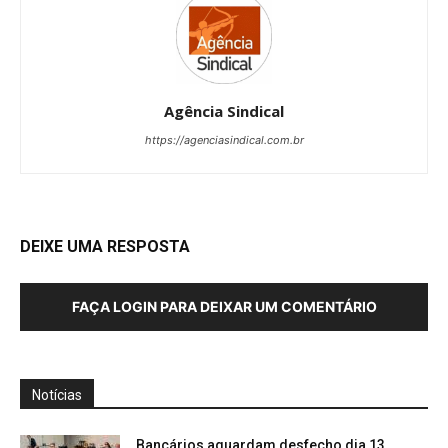
Agência Sindical
https://agenciasindical.com.br
DEIXE UMA RESPOSTA
FAÇA LOGIN PARA DEIXAR UM COMENTÁRIO
Notícias
Bancários aguardam desfecho dia 13