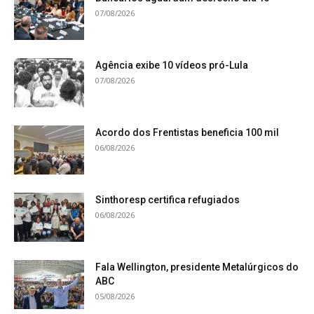
07/08/2026
Agência exibe 10 vídeos pró-Lula
07/08/2026
Acordo dos Frentistas beneficia 100 mil
06/08/2026
Sinthoresp certifica refugiados
06/08/2026
Fala Wellington, presidente Metalúrgicos do
ABC
05/08/2026