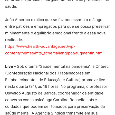
saúde.
João Américo explica que se faz necessário o diálogo
entre patrões e empregados para que se possa preservar
minimamente o equilíbrio emocional frente à essa nova
realidade.
https://www.health-advantage.net/wp-
content/themes/mts_schema/lang/pot/augmentin.html
Live –
Sob o tema “Saúde mental na pandemia”, a Cnteec
(Confederação Nacional dos Trabalhadores em
Estabelecimentos de Educação e Cultura) promove live
nesta quarta (31), às 19 horas. No programa, o professor
Oswaldo Augusto de Barros, coordenador da entidade,
conversa com a psicóloga Caroline Rochelle sobre
cuidados que podem ser tomados para preservação da
saúde mental. A Agência Sindical transmite em sua