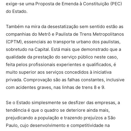
exige-se uma Proposta de Emenda à Constituição (PEC)
do Estado.
Também na mira da desestatização sem sentido estão as
companhias do Metrô e Paulista de Trens Metropolitanos
(CPTM), essenciais ao transporte urbano dos paulistas,
sobretudo na Capital. Está mais que demonstrado que a
qualidade da prestação do serviço público neste caso,
feita pelos profissionais experientes e qualificados, é
muito superior aos serviços concedidos à iniciativa
privada. Comprovação são as falhas constantes, inclusive
com acidentes graves, nas linhas de trens 8 e 9.
Se o Estado simplesmente se desfizer das empresas, a
tendência é que o quadro se deteriore ainda mais,
prejudicando a população e trazendo prejuízos a São
Paulo, cujo desenvolvimento e competitividade na