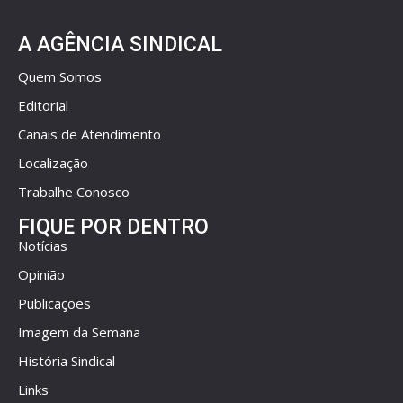
A AGÊNCIA SINDICAL
Quem Somos
Editorial
Canais de Atendimento
Localização
Trabalhe Conosco
FIQUE POR DENTRO
Notícias
Opinião
Publicações
Imagem da Semana
História Sindical
Links