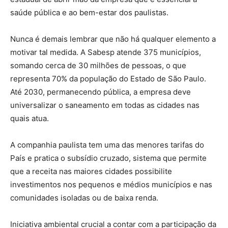
saúde pública e ao bem-estar dos paulistas.
Nunca é demais lembrar que não há qualquer elemento a
motivar tal medida. A Sabesp atende 375 municípios,
somando cerca de 30 milhões de pessoas, o que
representa 70% da população do Estado de São Paulo.
Até 2030, permanecendo pública, a empresa deve
universalizar o saneamento em todas as cidades nas
quais atua.
A companhia paulista tem uma das menores tarifas do
País e pratica o subsídio cruzado, sistema que permite
que a receita nas maiores cidades possibilite
investimentos nos pequenos e médios municípios e nas
comunidades isoladas ou de baixa renda.
Iniciativa ambiental crucial a contar com a participação da