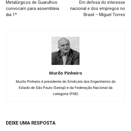
Metalúrgicos de Guarulhos
Em defesa do interesse
convocam para assembleia
nacional e dos empregos no
dia 1º
Brasil – Miguel Torres
Murilo Pinheiro
Murilo Pinheiro é presidente do Sindicato dos Engenheiros do
Estado de São Paulo (Seesp) e da Federação Nacional da
categoria (FNE)
DEIXE UMA RESPOSTA