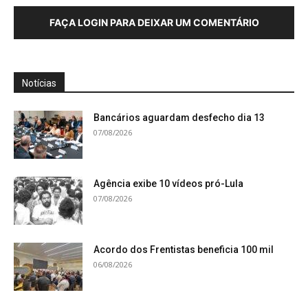
FAÇA LOGIN PARA DEIXAR UM COMENTÁRIO
Notícias
Bancários aguardam desfecho dia 13
07/08/2026
Agência exibe 10 vídeos pró-Lula
07/08/2026
Acordo dos Frentistas beneficia 100 mil
06/08/2026