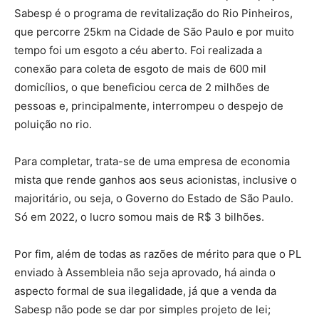
Sabesp é o programa de revitalização do Rio Pinheiros,
que percorre 25km na Cidade de São Paulo e por muito
tempo foi um esgoto a céu aberto. Foi realizada a
conexão para coleta de esgoto de mais de 600 mil
domicílios, o que beneficiou cerca de 2 milhões de
pessoas e, principalmente, interrompeu o despejo de
poluição no rio.
Para completar, trata-se de uma empresa de economia
mista que rende ganhos aos seus acionistas, inclusive o
majoritário, ou seja, o Governo do Estado de São Paulo.
Só em 2022, o lucro somou mais de R$ 3 bilhões.
Por fim, além de todas as razões de mérito para que o PL
enviado à Assembleia não seja aprovado, há ainda o
aspecto formal de sua ilegalidade, já que a venda da
Sabesp não pode se dar por simples projeto de lei;