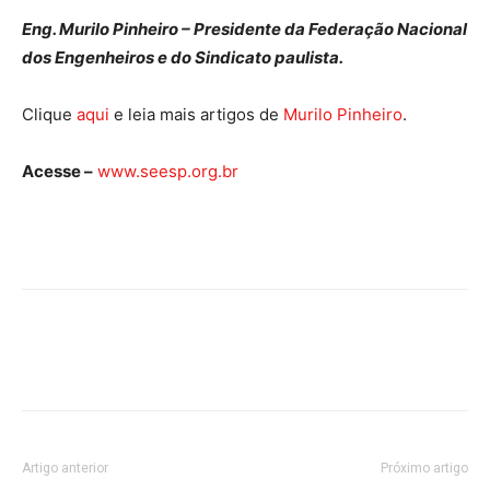
Eng. Murilo Pinheiro – Presidente da Federação Nacional
dos Engenheiros e do Sindicato paulista.
Clique
aqui
e leia mais artigos de
Murilo Pinheiro
.
Acesse –
www.seesp.org.br
Artigo anterior
Próximo artigo