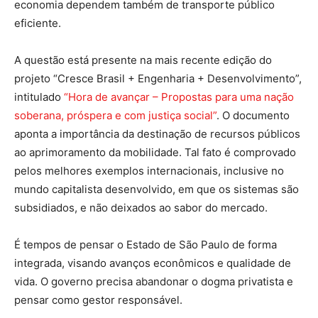
economia dependem também de transporte público
eficiente.
A questão está presente na mais recente edição do
projeto “Cresce Brasil + Engenharia + Desenvolvimento”,
intitulado
“Hora de avançar – Propostas para uma nação
soberana, próspera e com justiça social”
. O documento
aponta a importância da destinação de recursos públicos
ao aprimoramento da mobilidade. Tal fato é comprovado
pelos melhores exemplos internacionais, inclusive no
mundo capitalista desenvolvido, em que os sistemas são
subsidiados, e não deixados ao sabor do mercado.
É tempos de pensar o Estado de São Paulo de forma
integrada, visando avanços econômicos e qualidade de
vida. O governo precisa abandonar o dogma privatista e
pensar como gestor responsável.