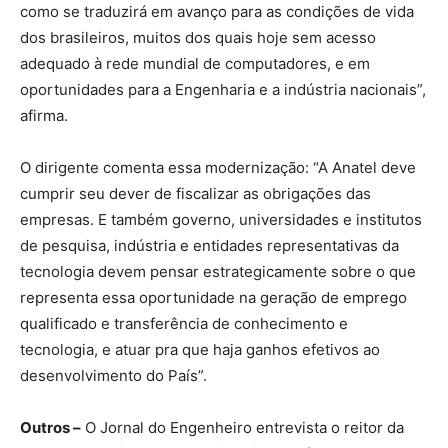
como se traduzirá em avanço para as condições de vida
dos brasileiros, muitos dos quais hoje sem acesso
adequado à rede mundial de computadores, e em
oportunidades para a Engenharia e a indústria nacionais”,
afirma.
O dirigente comenta essa modernização: “A Anatel deve
cumprir seu dever de fiscalizar as obrigações das
empresas. E também governo, universidades e institutos
de pesquisa, indústria e entidades representativas da
tecnologia devem pensar estrategicamente sobre o que
representa essa oportunidade na geração de emprego
qualificado e transferência de conhecimento e
tecnologia, e atuar pra que haja ganhos efetivos ao
desenvolvimento do País”.
Outros –
O Jornal do Engenheiro entrevista o reitor da