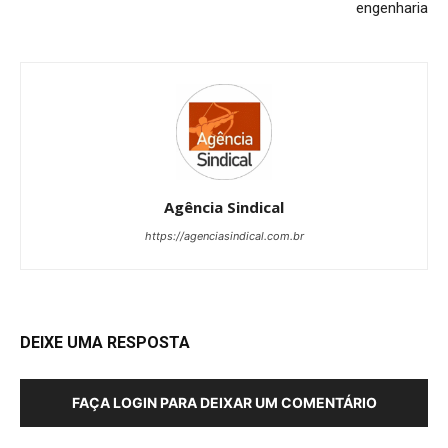
engenharia
Agência Sindical
https://agenciasindical.com.br
DEIXE UMA RESPOSTA
FAÇA LOGIN PARA DEIXAR UM COMENTÁRIO