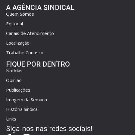
A AGÊNCIA SINDICAL
Quem Somos
Editorial
Canais de Atendimento
Localização
Trabalhe Conosco
FIQUE POR DENTRO
Notícias
Opinião
Publicações
Imagem da Semana
História Sindical
Links
Siga-nos nas redes sociais!