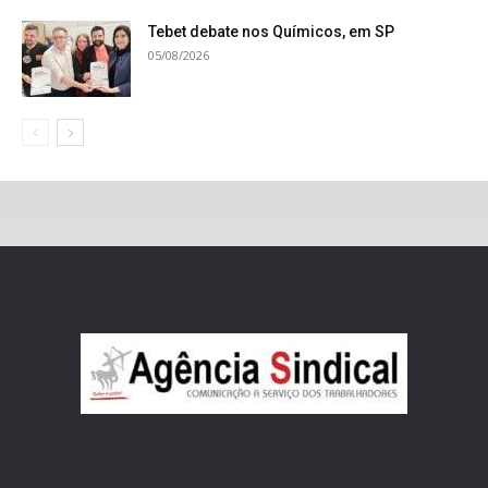
Tebet debate nos Químicos, em SP
05/08/2026