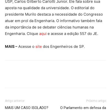
USP, Carlos Gilberto Carlotti Junior. Ele fala sobre sua
aposta na qualidade da universidade. O editorial do
presidente Murilo destaca a necessidade do Congresso
atuar em prol da Engenharia. O informativo também fala
da importância de se debater ciências humanas na
Engenharia. Clique
aqui
e acesse a edição 557 do JE.
MAIS –
Acesse o
site
dos Engenheiros de SP.
Artigo anterior
Próximo artigo
MAIS UM CASO ISOLADO?
O Parlamento em defesa da