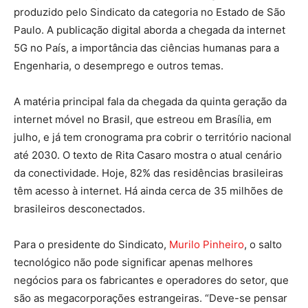
produzido pelo Sindicato da categoria no Estado de São
Paulo. A publicação digital aborda a chegada da internet
5G no País, a importância das ciências humanas para a
Engenharia, o desemprego e outros temas.
A matéria principal fala da chegada da quinta geração da
internet móvel no Brasil, que estreou em Brasília, em
julho, e já tem cronograma pra cobrir o território nacional
até 2030. O texto de Rita Casaro mostra o atual cenário
da conectividade. Hoje, 82% das residências brasileiras
têm acesso à internet. Há ainda cerca de 35 milhões de
brasileiros desconectados.
Para o presidente do Sindicato,
Murilo Pinheiro
, o salto
tecnológico não pode significar apenas melhores
negócios para os fabricantes e operadores do setor, que
são as megacorporações estrangeiras. “Deve-se pensar