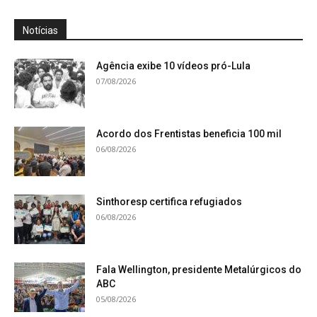
Notícias
Agência exibe 10 vídeos pró-Lula
07/08/2026
Acordo dos Frentistas beneficia 100 mil
06/08/2026
Sinthoresp certifica refugiados
06/08/2026
Fala Wellington, presidente Metalúrgicos do
ABC
05/08/2026