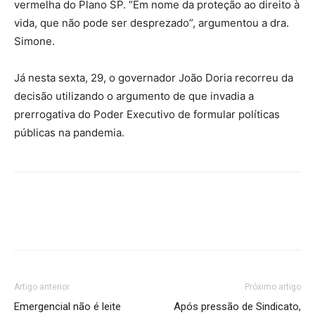
vermelha do Plano SP. “Em nome da proteção ao direito à
vida, que não pode ser desprezado”, argumentou a dra.
Simone.
Já nesta sexta, 29, o governador João Doria recorreu da
decisão utilizando o argumento de que invadia a
prerrogativa do Poder Executivo de formular políticas
públicas na pandemia.
Artigo anterior
Próximo artigo
Emergencial não é leite
Após pressão de Sindicato,