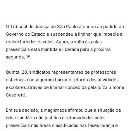
O Tribunal de Justiça de São Paulo atendeu ao pedido do
Governo do Estado e suspendeu a liminar que impedia a
reabertura das escolas. Agora, a volta às aulas
presenciais está mantida e liberada para a próxima
segunda, 1º.
Quinta, 28, sindicatos representantes de professores
estaduais conseguiram barrar o retorno das atividades
escolares através de liminar concedida pela juíza Simone
Casoretti.
Em sua decisão, a magistrada afirmou que a situação da
crise sanitária não justifica a retomada das aulas
presenciais nas áreas classificadas nas fases laranja e