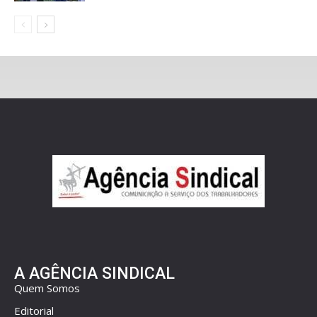
A AGÊNCIA SINDICAL
Quem Somos
Editorial