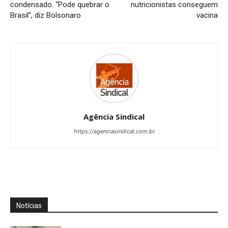
condensado. “Pode quebrar o
nutricionistas conseguem
Brasil”, diz Bolsonaro
vacina
Agência Sindical
https://agenciasindical.com.br
Notícias