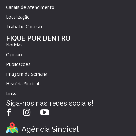
Canais de Atendimento
Localização
Trabalhe Conosco
FIQUE POR DENTRO
Notícias
Opinião
Publicações
Imagem da Semana
História Sindical
Links
Siga-nos nas redes sociais!
Agência Sindical