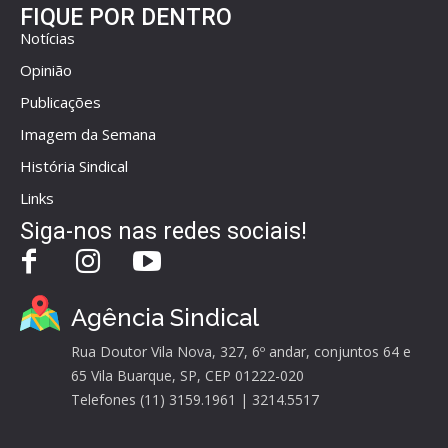
FIQUE POR DENTRO
Notícias
Opinião
Publicações
Imagem da Semana
História Sindical
Links
Siga-nos nas redes sociais!
Agência Sindical
Rua Doutor Vila Nova, 327, 6º andar, conjuntos 64 e
65 Vila Buarque, SP, CEP 01222-020
Telefones (11) 3159.1961 | 3214.5517