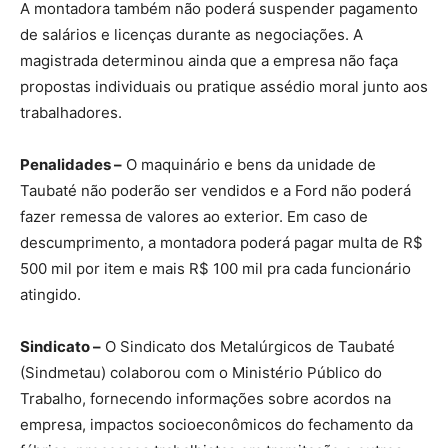
A montadora também não poderá suspender pagamento
de salários e licenças durante as negociações. A
magistrada determinou ainda que a empresa não faça
propostas individuais ou pratique assédio moral junto aos
trabalhadores.
Penalidades –
O maquinário e bens da unidade de
Taubaté não poderão ser vendidos e a Ford não poderá
fazer remessa de valores ao exterior. Em caso de
descumprimento, a montadora poderá pagar multa de R$
500 mil por item e mais R$ 100 mil pra cada funcionário
atingido.
Sindicato –
O Sindicato dos Metalúrgicos de Taubaté
(Sindmetau) colaborou com o Ministério Público do
Trabalho, fornecendo informações sobre acordos na
empresa, impactos socioeconômicos do fechamento da