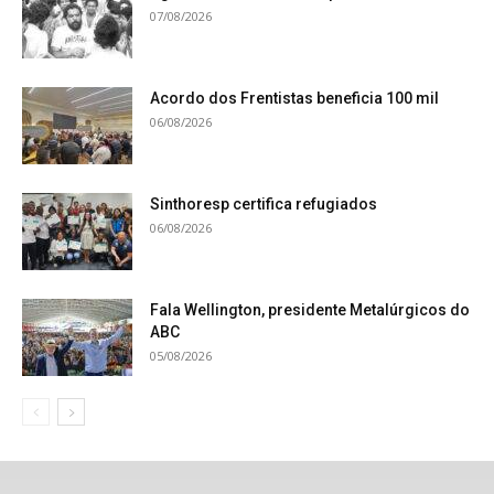
07/08/2026
Acordo dos Frentistas beneficia 100 mil
06/08/2026
Sinthoresp certifica refugiados
06/08/2026
Fala Wellington, presidente Metalúrgicos do
ABC
05/08/2026