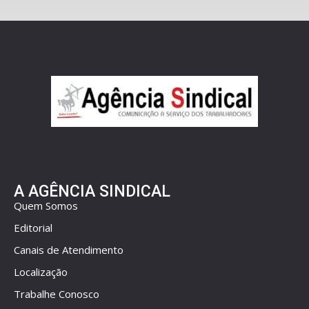
A AGÊNCIA SINDICAL
Quem Somos
Editorial
Canais de Atendimento
Localização
Trabalhe Conosco