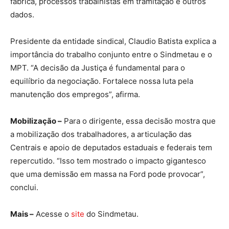
fábrica, processos trabalhistas em tramitação e outros
dados.
Presidente da entidade sindical, Claudio Batista explica a
importância do trabalho conjunto entre o Sindmetau e o
MPT. “A decisão da Justiça é fundamental para o
equilíbrio da negociação. Fortalece nossa luta pela
manutenção dos empregos”, afirma.
Mobilização –
Para o dirigente, essa decisão mostra que
a mobilização dos trabalhadores, a articulação das
Centrais e apoio de deputados estaduais e federais tem
repercutido. “Isso tem mostrado o impacto gigantesco
que uma demissão em massa na Ford pode provocar”,
conclui.
Mais –
Acesse o
site
do Sindmetau.