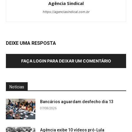
Agência Sindical
https://agenciasindical.com.br
DEIXE UMA RESPOSTA
FAÇA LOGIN PARA DEIXAR UM COMENTÁRIO
Notícias
Bancários aguardam desfecho dia 13
07/08/2026
Agência exibe 10 vídeos pró-Lula