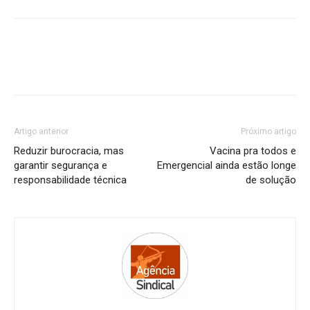
Artigo anterior
Próximo artigo
Reduzir burocracia, mas
Vacina pra todos e
garantir segurança e
Emergencial ainda estão longe
responsabilidade técnica
de solução