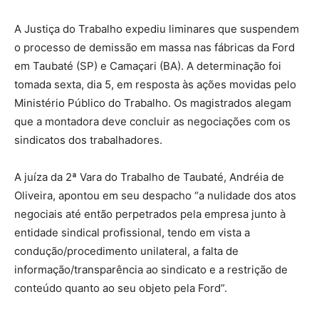
A Justiça do Trabalho expediu liminares que suspendem
o processo de demissão em massa nas fábricas da Ford
em Taubaté (SP) e Camaçari (BA). A determinação foi
tomada sexta, dia 5, em resposta às ações movidas pelo
Ministério Público do Trabalho. Os magistrados alegam
que a montadora deve concluir as negociações com os
sindicatos dos trabalhadores.
A juíza da 2ª Vara do Trabalho de Taubaté, Andréia de
Oliveira, apontou em seu despacho “a nulidade dos atos
negociais até então perpetrados pela empresa junto à
entidade sindical profissional, tendo em vista a
condução/procedimento unilateral, a falta de
informação/transparência ao sindicato e a restrição de
conteúdo quanto ao seu objeto pela Ford”.