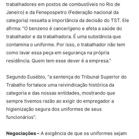
trabalhadores em postos de combustíveis no Rio de
Janeiro) e da Fenepospetro (Federação nacional da
categoria) ressalta a importância da decisão do TST. Ele
afirma: “O benzeno é cancerígeno e afeta a saúde do
trabalhador e da trabalhadora. É uma substância que
contamina o uniforme. Por isso, o trabalhador não tem
como lavar essa peça em segurança na própria
residência. Quem tem esse dever é a empresa.”
Segundo Eusébio, “a sentença do Tribunal Superior do
Trabalho fortalece uma reivindicação histórica da
categoria e das nossas entidades, mostrando que
sempre tivemos razão ao exigir do empregador a
higienização segura dos uniformes de seus
funcionários”.
Negociações –
A exigência de que os uniformes sejam