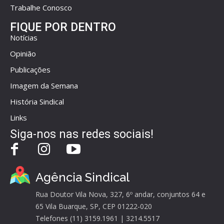
Trabalhe Conosco
FIQUE POR DENTRO
Notícias
Opinião
Publicações
Imagem da Semana
História Sindical
Links
Siga-nos nas redes sociais!
Agência Sindical
Rua Doutor Vila Nova, 327, 6º andar, conjuntos 64 e
65 Vila Buarque, SP, CEP 01222-020
Telefones (11) 3159.1961 | 3214.5517