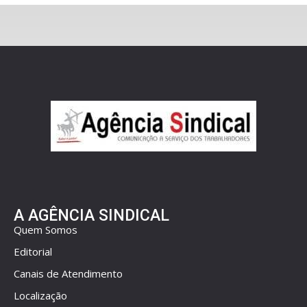
A AGÊNCIA SINDICAL
Quem Somos
Editorial
Canais de Atendimento
Localização