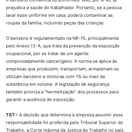
prejudica a saúde do trabalhador. Portanto, se a pessoa
lavar esse uniforme em casa, poderá contaminar as
roupas da família, incluindo peças das crianças.
O benzeno é regulamentado na NR-15, principalmente
pelo Anexo 13-A, que trata da prevenção da exposição
ocupacional, por se tratar de um agente
comprovadamente cancerígeno. A norma se aplica às
empresas que produzem, transportam, armazenam ou
utilizam benzeno e misturas com 1% ou mais da
substância em volume. A legislação de segurança
também prioriza a “hermetização” dos processos para
garantir a ausência de exposição.
TST –
A decisão que determina à empresa assumir essa
responsabilidade foi proferida pelo Tribunal Superior do
Trabalho, a Corte máxima da Justiça do Trabalho no país.