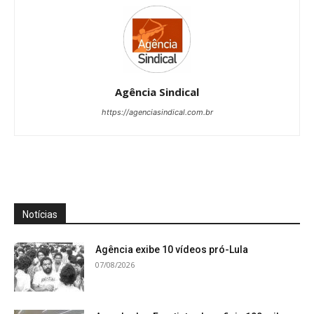
Agência Sindical
https://agenciasindical.com.br
Notícias
Agência exibe 10 vídeos pró-Lula
07/08/2026