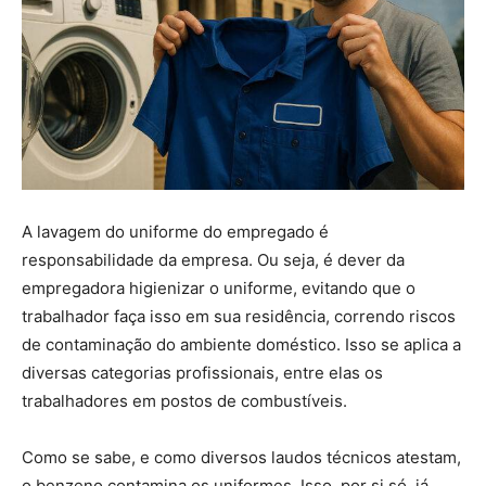
A lavagem do uniforme do empregado é
responsabilidade da empresa. Ou seja, é dever da
empregadora higienizar o uniforme, evitando que o
trabalhador faça isso em sua residência, correndo riscos
de contaminação do ambiente doméstico. Isso se aplica a
diversas categorias profissionais, entre elas os
trabalhadores em postos de combustíveis.
Como se sabe, e como diversos laudos técnicos atestam,
o benzeno contamina os uniformes. Isso, por si só, já