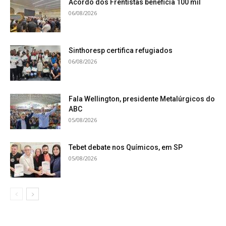
Acordo dos Frentistas beneficia 100 mil
06/08/2026
Sinthoresp certifica refugiados
06/08/2026
Fala Wellington, presidente Metalúrgicos do
ABC
05/08/2026
Tebet debate nos Químicos, em SP
05/08/2026