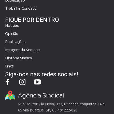
Localização
Trabalhe Conosco
FIQUE POR DENTRO
Notícias
Opinião
Publicações
Imagem da Semana
História Sindical
Links
Siga-nos nas redes sociais!
Agência Sindical
Rua Doutor Vila Nova, 327, 6º andar, conjuntos 64 e
65 Vila Buarque, SP, CEP 01222-020