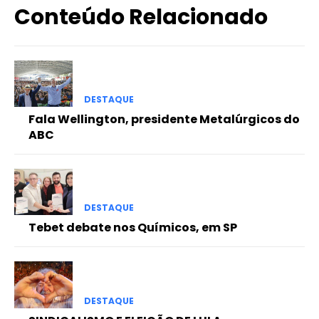
Conteúdo Relacionado
DESTAQUE
Fala Wellington, presidente Metalúrgicos do
ABC
DESTAQUE
Tebet debate nos Químicos, em SP
DESTAQUE