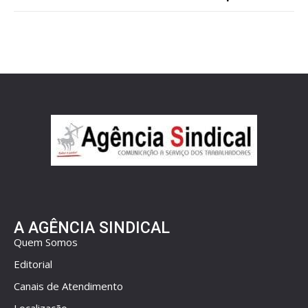
A AGÊNCIA SINDICAL
Quem Somos
Editorial
Canais de Atendimento