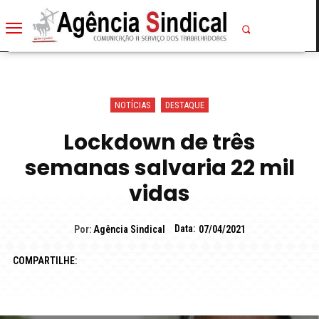
NOTÍCIAS
DESTAQUE
Lockdown de três
semanas salvaria 22 mil
vidas
Data:
Por:
Agência Sindical
07/04/2021
COMPARTILHE: