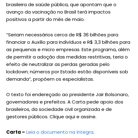
brasileira de saúde pública, que apontam que o
avanço da vacinação no Brasil terá impactos
positivos a partir do mês de maio.
“Seriam necessários cerca de R$ 36 bilhões para
financiar o Auxílio para indivíduos e R$ 3,3 bilhões para
as pequenas e micro empresas. Este programa, além
de permitir a adoção das medidas restritivas, teria o
efeito de neutralizar as perdas geradas pelo
lockdown; números por Estado estão disponíveis sob
demanda”, propõem os especialistas.
O texto foi endereçado ao presidente Jair Bolsonaro,
governadores e prefeitos. A Carta pede apoio dos
brasileiros, da sociedade civil organizada e de
gestores públicos. Clique aqui e assine.
Carta –
Leia o documento na íntegra
.