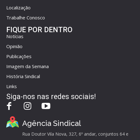
Localização
Trabalhe Conosco
FIQUE POR DENTRO
Notícias
Opinião
Publicações
Imagem da Semana
História Sindical
Links
Siga-nos nas redes sociais!
Agência Sindical
Rua Doutor Vila Nova, 327, 6º andar, conjuntos 64 e