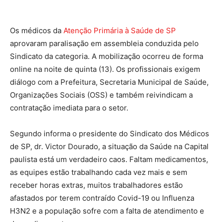
Os médicos da
Atenção Primária à Saúde de SP
aprovaram paralisação em assembleia conduzida pelo
Sindicato da categoria. A mobilização ocorreu de forma
online na noite de quinta (13). Os profissionais exigem
diálogo com a Prefeitura, Secretaria Municipal de Saúde,
Organizações Sociais (OSS) e também reivindicam a
contratação imediata para o setor.
Segundo informa o presidente do Sindicato dos Médicos
de SP, dr. Victor Dourado, a situação da Saúde na Capital
paulista está um verdadeiro caos. Faltam medicamentos,
as equipes estão trabalhando cada vez mais e sem
receber horas extras, muitos trabalhadores estão
afastados por terem contraído Covid-19 ou Influenza
H3N2 e a população sofre com a falta de atendimento e