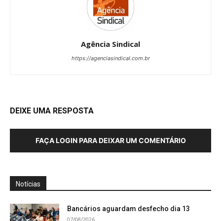
Agência Sindical
https://agenciasindical.com.br
DEIXE UMA RESPOSTA
FAÇA LOGIN PARA DEIXAR UM COMENTÁRIO
Notícias
Bancários aguardam desfecho dia 13
07/08/2026