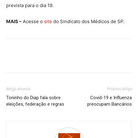
prevista para o dia 19.
MAIS –
Acesse o
site
do Sindicato dos Médicos de SP.
Artigo anterior
Próximo artigo
Toninho do Diap fala sobre
Covid-19 e Influenza
eleições, federação e regras
preocupam Bancários