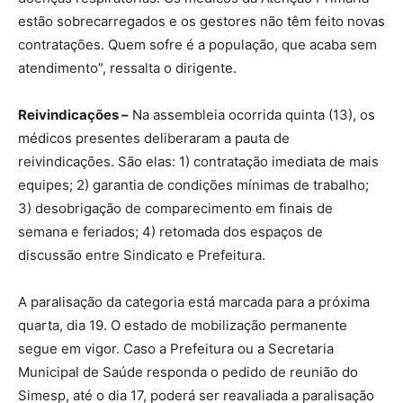
estão sobrecarregados e os gestores não têm feito novas
contratações. Quem sofre é a população, que acaba sem
atendimento”, ressalta o dirigente.
Reivindicações –
Na assembleia ocorrida quinta (13), os
médicos presentes deliberaram a pauta de
reivindicações. São elas: 1) contratação imediata de mais
equipes; 2) garantia de condições mínimas de trabalho;
3) desobrigação de comparecimento em finais de
semana e feriados; 4) retomada dos espaços de
discussão entre Sindicato e Prefeitura.
A paralisação da categoria está marcada para a próxima
quarta, dia 19. O estado de mobilização permanente
segue em vigor. Caso a Prefeitura ou a Secretaria
Municipal de Saúde responda o pedido de reunião do
Simesp, até o dia 17, poderá ser reavaliada a paralisação