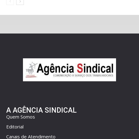
A AGÊNCIA SINDICAL
Quem Somos
Editorial
Canais de Atendimento