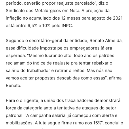
período, deverão propor reajuste parcelado”, diz o
Sindicato dos Metalúrgicos em Nota. A projeção da
inflação no acumulado dos 12 meses para agosto de 2021
está entre 9,5% e 10% pelo INPC.
Segundo o secretário-geral da entidade, Renato Almeida,
essa dificuldade imposta pelos empregadores já era
esperada. “Mesmo lucrando alto, todo ano os patrões
reclamam do índice de reajuste pra tentar rebaixar o
salário do trabalhador e retirar direitos. Mas nós não
vamos aceitar propostas descabidas como essas”, afirma
Renato.
Para o dirigente, a união dos trabalhadores demonstrará
força da categoria ante a tentativa de ataques do setor
patronal. “A campanha salarial já começou com alerta e
mobilizações. A luta segue firme rumo aos 15%”, conclui o