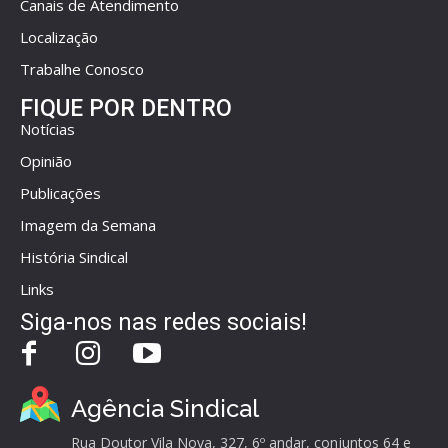
Canais de Atendimento
Localização
Trabalhe Conosco
FIQUE POR DENTRO
Notícias
Opinião
Publicações
Imagem da Semana
História Sindical
Links
Siga-nos nas redes sociais!
Agência Sindical
Rua Doutor Vila Nova, 327, 6º andar, conjuntos 64 e