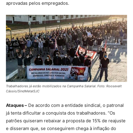
aprovadas pelos empregados.
Trabalhadores já estão mobilizados na Campanha Salarial. Foto: Roosevelt
Cássio/SindMetalSJC
Ataques –
De acordo com a entidade sindical, o patronal
já tenta dificultar a conquista dos trabalhadores. “Os
patrões quiseram rebaixar a proposta de 15% de reajuste
e disseram que, se conseguirem chega à inflação do