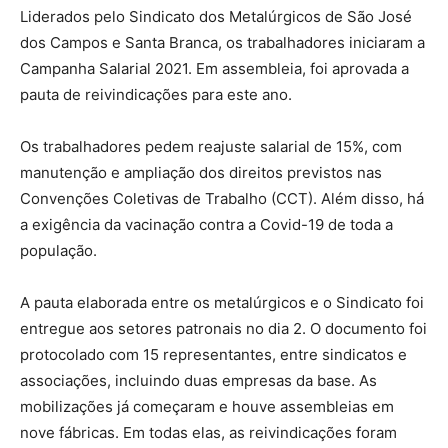
Liderados pelo Sindicato dos Metalúrgicos de São José
dos Campos e Santa Branca, os trabalhadores iniciaram a
Campanha Salarial 2021. Em assembleia, foi aprovada a
pauta de reivindicações para este ano.
Os trabalhadores pedem reajuste salarial de 15%, com
manutenção e ampliação dos direitos previstos nas
Convenções Coletivas de Trabalho (CCT). Além disso, há
a exigência da vacinação contra a Covid-19 de toda a
população.
A pauta elaborada entre os metalúrgicos e o Sindicato foi
entregue aos setores patronais no dia 2. O documento foi
protocolado com 15 representantes, entre sindicatos e
associações, incluindo duas empresas da base. As
mobilizações já começaram e houve assembleias em
nove fábricas. Em todas elas, as reivindicações foram