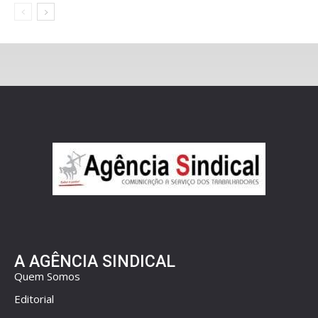
A AGÊNCIA SINDICAL
Quem Somos
Editorial