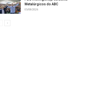
Metalúrgicos do ABC
05/08/2026