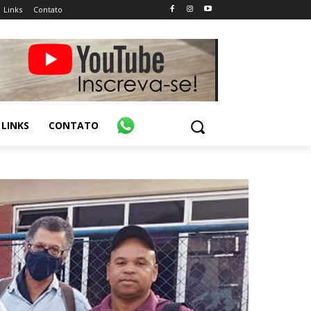
Links
Contato
LINKS
CONTATO