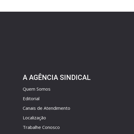
A AGÊNCIA SINDICAL
Quem Somos
Editorial
Canais de Atendimento
Localização
Trabalhe Conosco