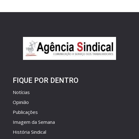
FIQUE POR DENTRO
Notícias
Opinião
Publicações
Imagem da Semana
História Sindical