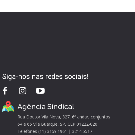
Siga-nos nas redes sociais!
Agência Sindical
Rua Doutor Vila Nova, 327, 6º andar, conjuntos
64 e 65 Vila Buarque, SP, CEP 01222-020
Telefones (11) 3159.1961 | 3214.5517