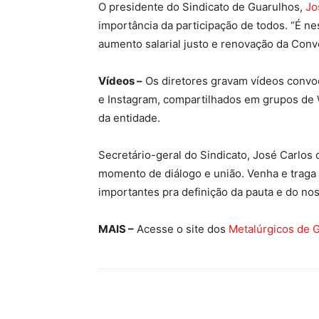
O presidente do Sindicato de Guarulhos,
Jo
importância da participação de todos. “É n
aumento salarial justo e renovação da Conve
Vídeos –
Os diretores gravam vídeos convo
e Instagram, compartilhados em grupos de
da entidade.
Secretário-geral do Sindicato, José Carlos 
momento de diálogo e união. Venha e trag
importantes pra definição da pauta e do nos
MAIS –
Acesse o site dos
Metalúrgicos de 