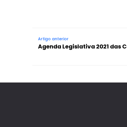
Artigo anterior
Agenda Legislativa 2021 das C