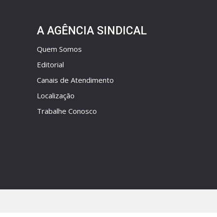
A AGÊNCIA SINDICAL
Quem Somos
Editorial
Canais de Atendimento
Localização
Trabalhe Conosco