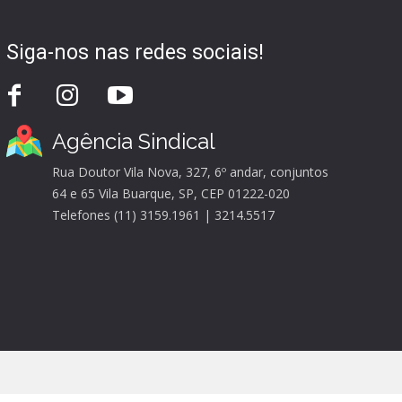
Siga-nos nas redes sociais!
Agência Sindical
Rua Doutor Vila Nova, 327, 6º andar, conjuntos
64 e 65 Vila Buarque, SP, CEP 01222-020
Telefones (11) 3159.1961 | 3214.5517