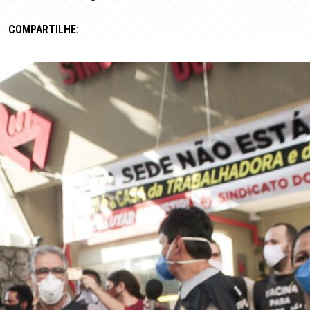
COMPARTILHE: