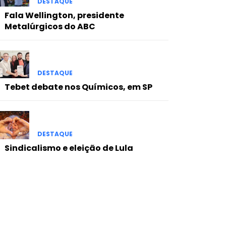
DESTAQUE
Fala Wellington, presidente
Metalúrgicos do ABC
DESTAQUE
Tebet debate nos Químicos, em SP
DESTAQUE
Sindicalismo e eleição de Lula