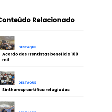
Conteúdo Relacionado
DESTAQUE
Acordo dos Frentistas beneficia 100
mil
DESTAQUE
Sinthoresp certifica refugiados