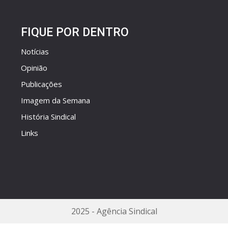
FIQUE POR DENTRO
Notícias
Opinião
Publicações
Imagem da Semana
História Sindical
Links
2025 - Agência Sindical