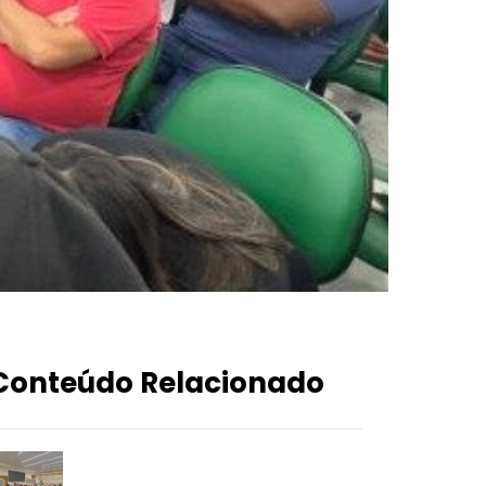
Conteúdo Relacionado