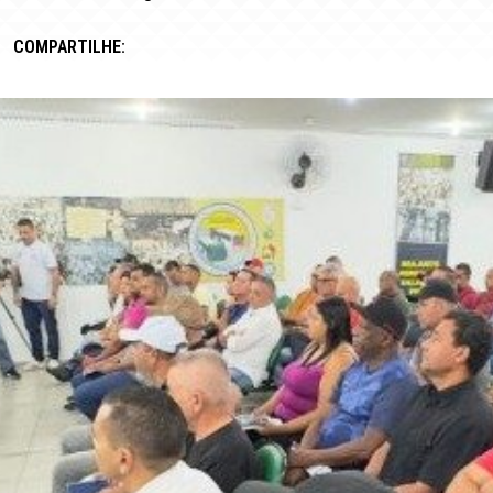
COMPARTILHE: