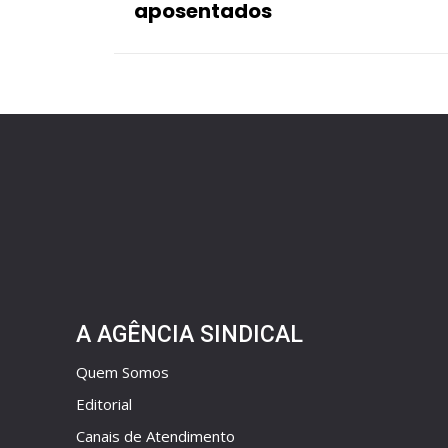
aposentados
A AGÊNCIA SINDICAL
Quem Somos
Editorial
Canais de Atendimento