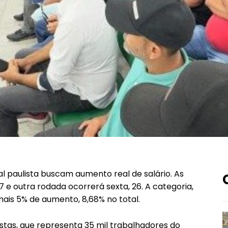
al paulista buscam aumento real de salário. As
e outra rodada ocorrerá sexta, 26. A categoria,
ais 5% de aumento, 8,68% no total.
stas, que representa 35 mil trabalhadores do