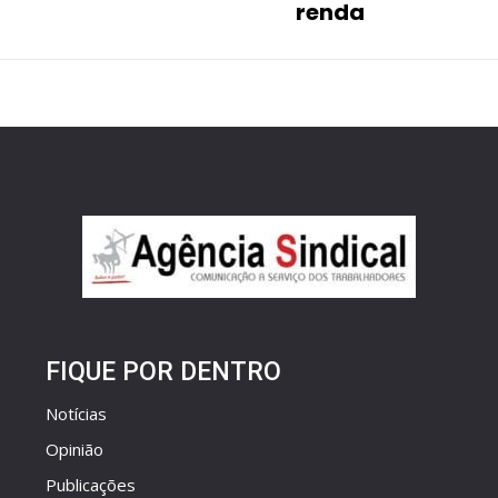
renda
FIQUE POR DENTRO
Notícias
Opinião
Publicações