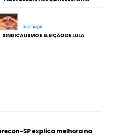
DESTAQUE
SINDICALISMO E ELEIÇÃO DE LULA
recon-SP explica melhora na