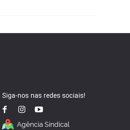
Siga-nos nas redes sociais!
Agência Sindical