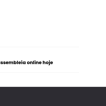
assembleia online hoje