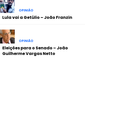
OPINIÃO
Lula vai a Getúlio – João Franzin
OPINIÃO
Eleições para o Senado – João
Guilherme Vargas Netto