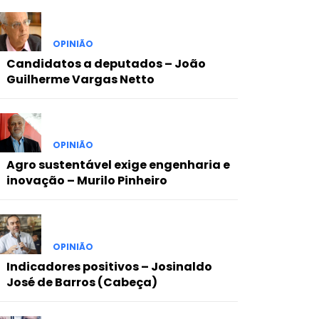
OPINIÃO
Candidatos a deputados – João
Guilherme Vargas Netto
OPINIÃO
Agro sustentável exige engenharia e
inovação – Murilo Pinheiro
OPINIÃO
Indicadores positivos – Josinaldo
José de Barros (Cabeça)