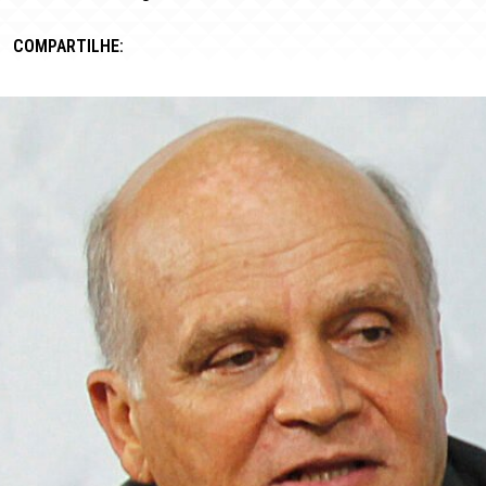
COMPARTILHE: