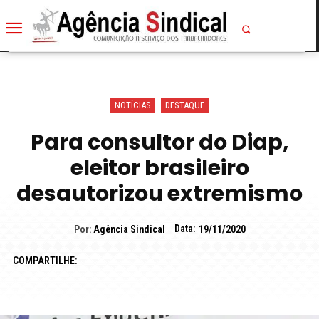
NOTÍCIAS
DESTAQUE
Para consultor do Diap,
eleitor brasileiro
desautorizou extremismo
Data:
Por:
Agência Sindical
19/11/2020
COMPARTILHE: