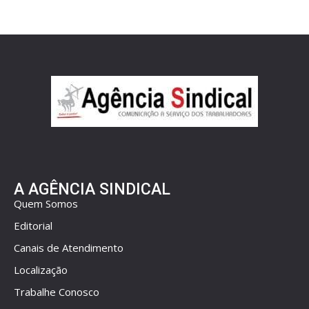
A AGÊNCIA SINDICAL
Quem Somos
Editorial
Canais de Atendimento
Localização
Trabalhe Conosco