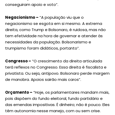
conseguiram apoio e voto”.
Negacionismo –
“A população viu que o
negacionismo se esgota em si mesmo. A extrema
direita, como Trump e Bolsonaro, é ruidosa, mas não
tem efetividade na hora de governar e atender às
necessidades da população. Bolsonarismo e
trumpismo foram didáticos, portanto”.
Congresso –
“O crescimento da direita articulada
terá reflexos no Congresso. Essa direita é fiscalista e
privatista. Ou seja, antipovo. Bolsonaro perde margem
de manobra. Apoios sairão mais caros”.
Orçamento –
“Hoje, os parlamentares mandam mais,
pois dispõem do fundo eleitoral, fundo partidário e
das emendas impositivas. É dinheiro; não é pouco. Eles
têm autonomia nesse manejo, com ou sem crise.