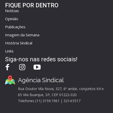
FIQUE POR DENTRO
Notícias
Opinião
Publicações
Imagem da Semana
História Sindical
Links
Siga-nos nas redes sociais!
Agência Sindical
Rua Doutor Vila Nova, 327, 6º andar, conjuntos 64 e
65 Vila Buarque, SP, CEP 01222-020
Telefones (11) 3159.1961 | 3214.5517