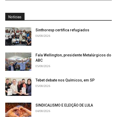
Notícias
Sinthoresp certifica refugiados
06/08/2026
Fala Wellington, presidente Metalúrgicos do
ABC
05/08/2026
Tebet debate nos Químicos, em SP
05/08/2026
SINDICALISMO E ELEIÇÃO DE LULA
04/08/2026