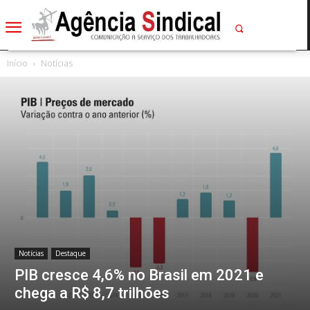
Início
Notícias
Notícias
Destaque
PIB cresce 4,6% no Brasil em 2021 e
chega a R$ 8,7 trilhões