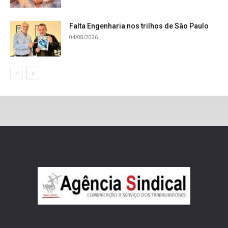
Falta Engenharia nos trilhos de São Paulo
04/08/2026