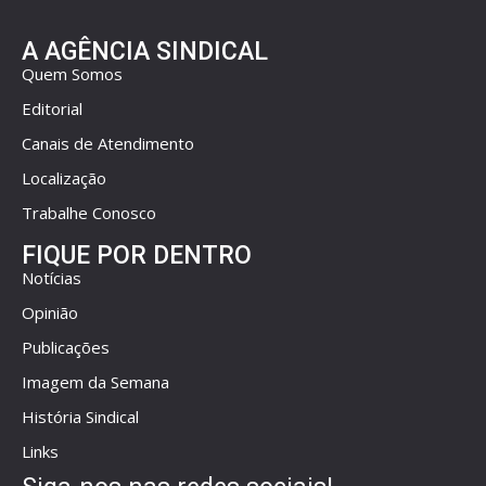
A AGÊNCIA SINDICAL
Quem Somos
Editorial
Canais de Atendimento
Localização
Trabalhe Conosco
FIQUE POR DENTRO
Notícias
Opinião
Publicações
Imagem da Semana
História Sindical
Links