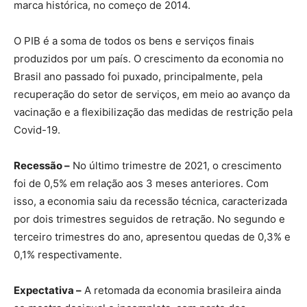
marca histórica, no começo de 2014.
O PIB é a soma de todos os bens e serviços finais
produzidos por um país. O crescimento da economia no
Brasil ano passado foi puxado, principalmente, pela
recuperação do setor de serviços, em meio ao avanço da
vacinação e a flexibilização das medidas de restrição pela
Covid-19.
Recessão –
No último trimestre de 2021, o crescimento
foi de 0,5% em relação aos 3 meses anteriores. Com
isso, a economia saiu da recessão técnica, caracterizada
por dois trimestres seguidos de retração. No segundo e
terceiro trimestres do ano, apresentou quedas de 0,3% e
0,1% respectivamente.
Expectativa –
A retomada da economia brasileira ainda