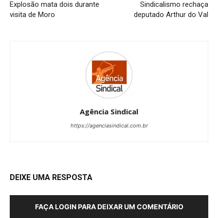
Explosão mata dois durante
Sindicalismo rechaça
visita de Moro
deputado Arthur do Val
Agência Sindical
https://agenciasindical.com.br
DEIXE UMA RESPOSTA
FAÇA LOGIN PARA DEIXAR UM COMENTÁRIO