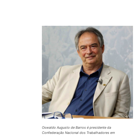
Compartilhado
Oswaldo Augusto de Barros é presidente da
Confederação Nacional dos Trabalhadores em