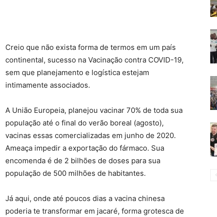
Creio que não exista forma de termos em um país
continental, sucesso na Vacinação contra COVID-19,
sem que planejamento e logística estejam
intimamente associados.
A União Europeia, planejou vacinar 70% de toda sua
população até o final do verão boreal (agosto),
vacinas essas comercializadas em junho de 2020.
Ameaça impedir a exportação do fármaco. Sua
encomenda é de 2 bilhões de doses para sua
população de 500 milhões de habitantes.
Já aqui, onde até poucos dias a vacina chinesa
poderia te transformar em jacaré, forma grotesca de