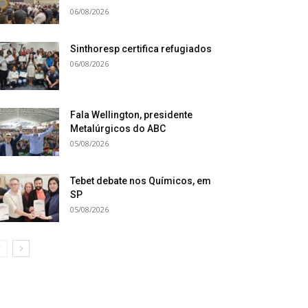
06/08/2026
Sinthoresp certifica refugiados
06/08/2026
Fala Wellington, presidente
Metalúrgicos do ABC
05/08/2026
Tebet debate nos Químicos, em
SP
05/08/2026