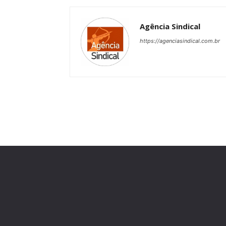
Agência Sindical
https://agenciasindical.com.br