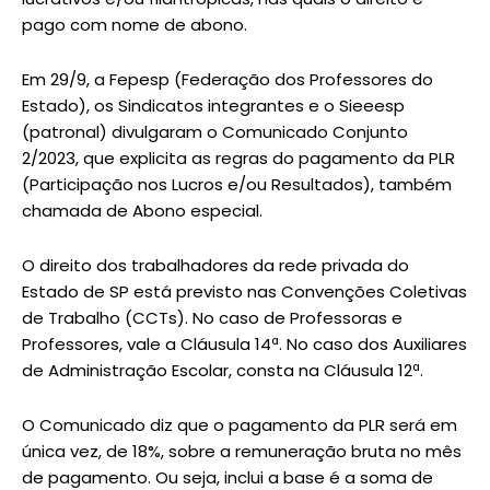
pago com nome de abono.
Em 29/9, a Fepesp (Federação dos Professores do
Estado), os Sindicatos integrantes e o Sieeesp
(patronal) divulgaram o Comunicado Conjunto
2/2023, que explicita as regras do pagamento da PLR
(Participação nos Lucros e/ou Resultados), também
chamada de Abono especial.
O direito dos trabalhadores da rede privada do
Estado de SP está previsto nas Convenções Coletivas
de Trabalho (CCTs). No caso de Professoras e
Professores, vale a Cláusula 14ª. No caso dos Auxiliares
de Administração Escolar, consta na Cláusula 12ª.
O Comunicado diz que o pagamento da PLR será em
única vez, de 18%, sobre a remuneração bruta no mês
de pagamento. Ou seja, inclui a base é a soma de