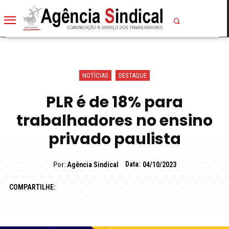
NOTÍCIAS
DESTAQUE
PLR é de 18% para
trabalhadores no ensino
privado paulista
Data:
Por:
Agência Sindical
04/10/2023
COMPARTILHE: