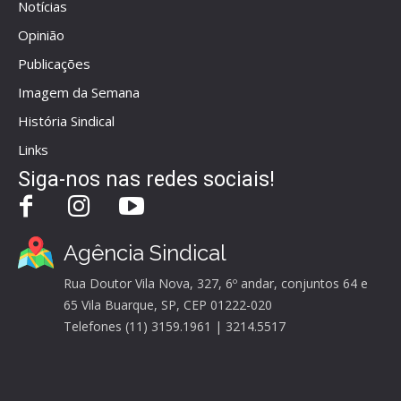
Notícias
Opinião
Publicações
Imagem da Semana
História Sindical
Links
Siga-nos nas redes sociais!
Agência Sindical
Rua Doutor Vila Nova, 327, 6º andar, conjuntos 64 e
65 Vila Buarque, SP, CEP 01222-020
Telefones (11) 3159.1961 | 3214.5517