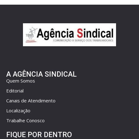
A AGÊNCIA SINDICAL
Quem Somos
Editorial
Canais de Atendimento
Localização
Trabalhe Conosco
FIQUE POR DENTRO