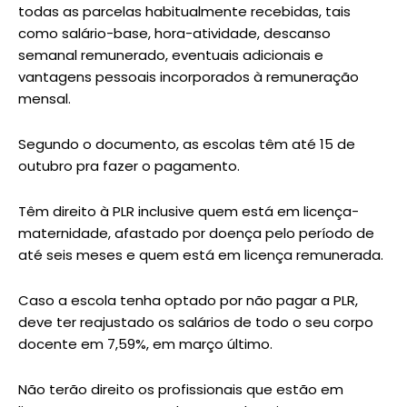
todas as parcelas habitualmente recebidas, tais
como salário-base, hora-atividade, descanso
semanal remunerado, eventuais adicionais e
vantagens pessoais incorporados à remuneração
mensal.
Segundo o documento, as escolas têm até 15 de
outubro pra fazer o pagamento.
Têm direito à PLR inclusive quem está em licença-
maternidade, afastado por doença pelo período de
até seis meses e quem está em licença remunerada.
Caso a escola tenha optado por não pagar a PLR,
deve ter reajustado os salários de todo o seu corpo
docente em 7,59%, em março último.
Não terão direito os profissionais que estão em