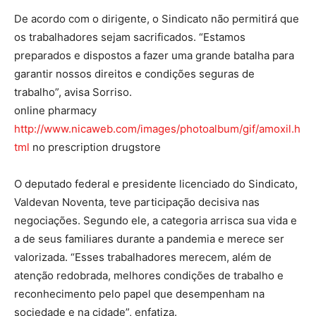
De acordo com o dirigente, o Sindicato não permitirá que
os trabalhadores sejam sacrificados. “Estamos
preparados e dispostos a fazer uma grande batalha para
garantir nossos direitos e condições seguras de
trabalho”, avisa Sorriso.
online pharmacy
http://www.nicaweb.com/images/photoalbum/gif/amoxil.h
tml
no prescription drugstore
O deputado federal e presidente licenciado do Sindicato,
Valdevan Noventa, teve participação decisiva nas
negociações. Segundo ele, a categoria arrisca sua vida e
a de seus familiares durante a pandemia e merece ser
valorizada. “Esses trabalhadores merecem, além de
atenção redobrada, melhores condições de trabalho e
reconhecimento pelo papel que desempenham na
sociedade e na cidade”, enfatiza.