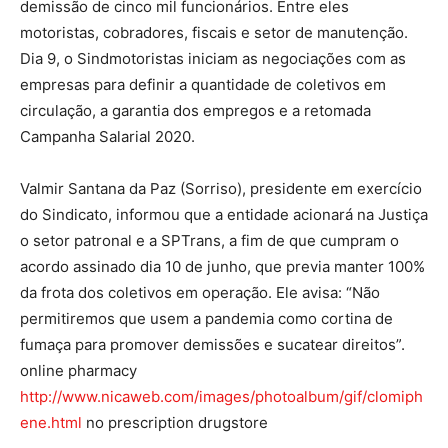
demissão de cinco mil funcionários. Entre eles
motoristas, cobradores, fiscais e setor de manutenção.
Dia 9, o Sindmotoristas iniciam as negociações com as
empresas para definir a quantidade de coletivos em
circulação, a garantia dos empregos e a retomada
Campanha Salarial 2020.
Valmir Santana da Paz (Sorriso), presidente em exercício
do Sindicato, informou que a entidade acionará na Justiça
o setor patronal e a SPTrans, a fim de que cumpram o
acordo assinado dia 10 de junho, que previa manter 100%
da frota dos coletivos em operação. Ele avisa: “Não
permitiremos que usem a pandemia como cortina de
fumaça para promover demissões e sucatear direitos”.
online pharmacy
http://www.nicaweb.com/images/photoalbum/gif/clomiph
ene.html
no prescription drugstore