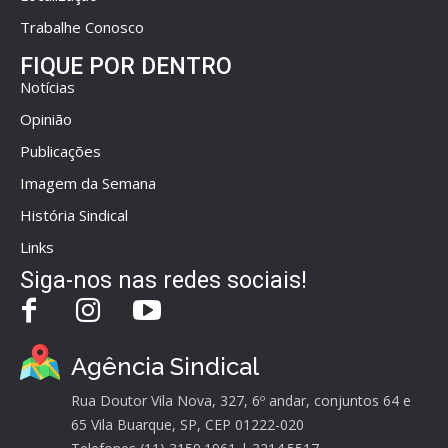
Trabalhe Conosco
FIQUE POR DENTRO
Notícias
Opinião
Publicações
Imagem da Semana
História Sindical
Links
Siga-nos nas redes sociais!
Agência Sindical
Rua Doutor Vila Nova, 327, 6º andar, conjuntos 64 e
65 Vila Buarque, SP, CEP 01222-020