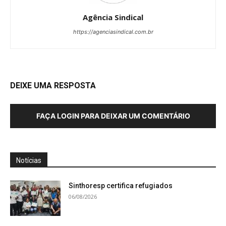
Agência Sindical
https://agenciasindical.com.br
DEIXE UMA RESPOSTA
FAÇA LOGIN PARA DEIXAR UM COMENTÁRIO
Notícias
Sinthoresp certifica refugiados
06/08/2026