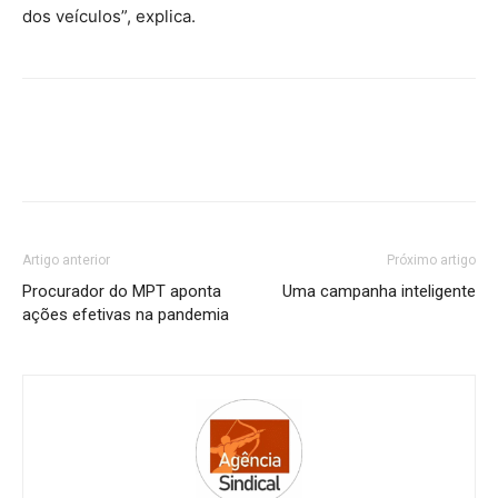
dos veículos”, explica.
Artigo anterior
Próximo artigo
Procurador do MPT aponta
Uma campanha inteligente
ações efetivas na pandemia