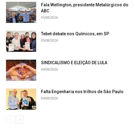
Fala Wellington, presidente Metalúrgicos do
ABC
05/08/2026
Tebet debate nos Químicos, em SP
05/08/2026
SINDICALISMO E ELEIÇÃO DE LULA
04/08/2026
Falta Engenharia nos trilhos de São Paulo
04/08/2026