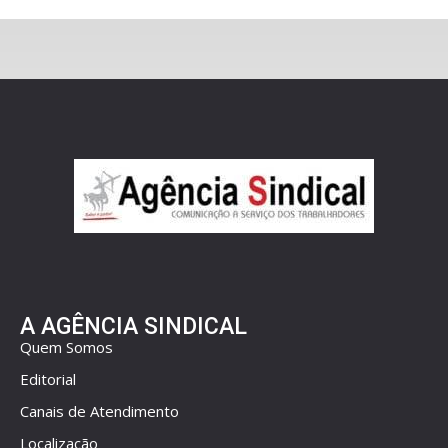
A AGÊNCIA SINDICAL
Quem Somos
Editorial
Canais de Atendimento
Localização