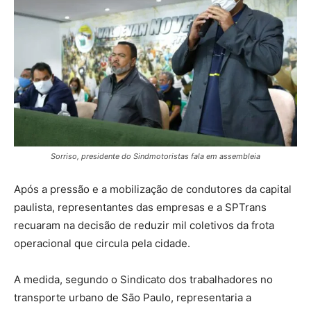
Sorriso, presidente do Sindmotoristas fala em assembleia
Após a pressão e a mobilização de condutores da capital
paulista, representantes das empresas e a SPTrans
recuaram na decisão de reduzir mil coletivos da frota
operacional que circula pela cidade.
A medida, segundo o Sindicato dos trabalhadores no
transporte urbano de São Paulo, representaria a