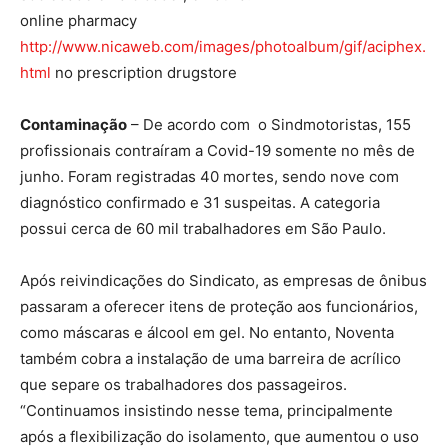
online pharmacy
http://www.nicaweb.com/images/photoalbum/gif/aciphex.
html
no prescription drugstore
Contaminação
– De acordo com o Sindmotoristas, 155
profissionais contraíram a Covid-19 somente no mês de
junho. Foram registradas 40 mortes, sendo nove com
diagnóstico confirmado e 31 suspeitas. A categoria
possui cerca de 60 mil trabalhadores em São Paulo.
Após reivindicações do Sindicato, as empresas de ônibus
passaram a oferecer itens de proteção aos funcionários,
como máscaras e álcool em gel. No entanto, Noventa
também cobra a instalação de uma barreira de acrílico
que separe os trabalhadores dos passageiros.
“Continuamos insistindo nesse tema, principalmente
após a flexibilização do isolamento, que aumentou o uso