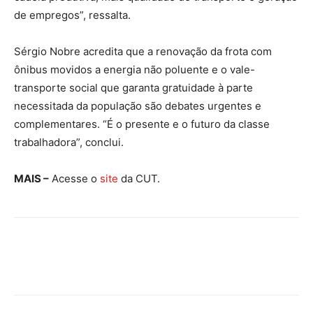
de empregos”, ressalta.
Sérgio Nobre acredita que a renovação da frota com
ônibus movidos a energia não poluente e o vale-
transporte social que garanta gratuidade à parte
necessitada da população são debates urgentes e
complementares. “É o presente e o futuro da classe
trabalhadora”, conclui.
MAIS –
Acesse o
site
da CUT.