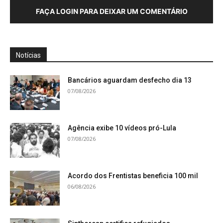
FAÇA LOGIN PARA DEIXAR UM COMENTÁRIO
Notícias
Bancários aguardam desfecho dia 13
07/08/2026
Agência exibe 10 vídeos pró-Lula
07/08/2026
Acordo dos Frentistas beneficia 100 mil
06/08/2026