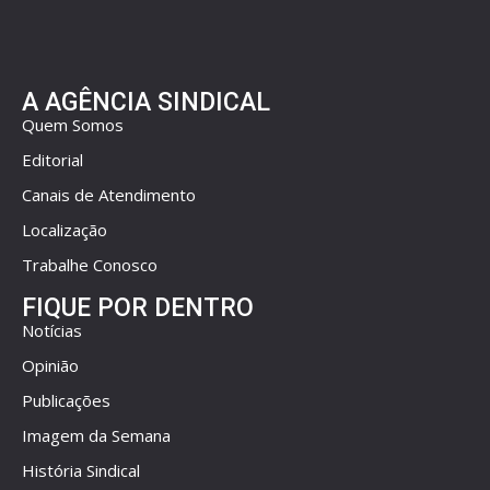
A AGÊNCIA SINDICAL
Quem Somos
Editorial
Canais de Atendimento
Localização
Trabalhe Conosco
FIQUE POR DENTRO
Notícias
Opinião
Publicações
Imagem da Semana
História Sindical