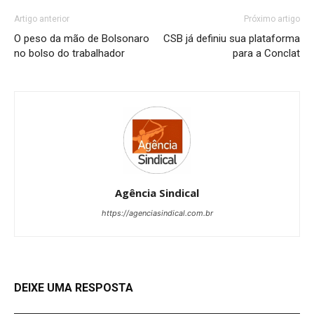
Artigo anterior
Próximo artigo
O peso da mão de Bolsonaro
CSB já definiu sua plataforma
no bolso do trabalhador
para a Conclat
Agência Sindical
https://agenciasindical.com.br
DEIXE UMA RESPOSTA