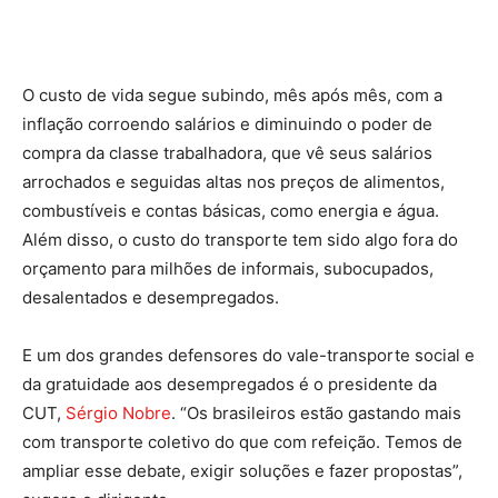
O custo de vida segue subindo, mês após mês, com a
inflação corroendo salários e diminuindo o poder de
compra da classe trabalhadora, que vê seus salários
arrochados e seguidas altas nos preços de alimentos,
combustíveis e contas básicas, como energia e água.
Além disso, o custo do transporte tem sido algo fora do
orçamento para milhões de informais, subocupados,
desalentados e desempregados.
E um dos grandes defensores do vale-transporte social e
da gratuidade aos desempregados é o presidente da
CUT,
Sérgio Nobre
. “Os brasileiros estão gastando mais
com transporte coletivo do que com refeição. Temos de
ampliar esse debate, exigir soluções e fazer propostas”,